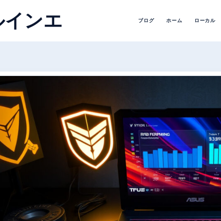
ルインエ
ブログ
ホーム
ローカル