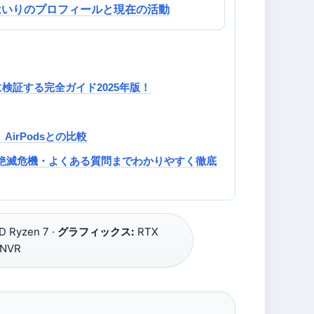
はいりのプロフィールと現在の活動
的に検証する完全ガイド2025年版！
、AirPodsとの比較
絶滅危機・よくある質問までわかりやすく徹底
 Ryzen 7 ·
グラフィックス:
RTX
NVR