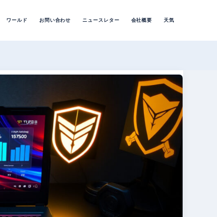
ワールド
お問い合わせ
ニュースレター
会社概要
天気