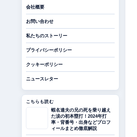
会社概要
お問い合わせ
私たちのストーリー
プライバシーポリシー
クッキーポリシー
ニュースレター
こちらも読む
蝦名達夫の兄の死を乗り越え
た涙の初本塁打！2024年打
率・背番号・出身などプロフ
ィールまとめ徹底解説