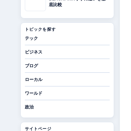
底比較
トピックを探す
テック
ビジネス
ブログ
ローカル
ワールド
政治
サイトページ