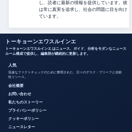
し、読者に最新の情報を提供しています。彼
は常に真実を追求し、社会の問題に目を向け
ています。
トーキョーンエワスルインエ
トーキョーンエワスルインエ はニュース、ガイド、分析をモダンなニュース
ルーム構成で提供し、編集部が継続的に更新します。
人気
迅速なファクトチェックのために整理された、日々のデスク・ブリーフと信頼
性リソース。
会社概要
お問い合わせ
私たちのストーリー
プライバシーポリシー
クッキーポリシー
ニュースレター