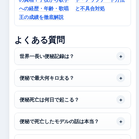
への経歴・年齢・歌唱
と不具合対処
王の成績を徹底解説
よくある質問
世界一長い便秘記録は？
便秘で最大何キロ太る？
便秘死亡は何日で起こる？
便秘で死亡したモデルの話は本当？