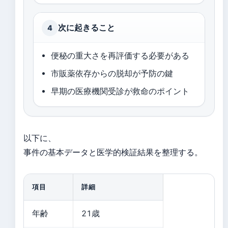
次に起きること
4
便秘の重大さを再評価する必要がある
市販薬依存からの脱却が予防の鍵
早期の医療機関受診が救命のポイント
以下に、
事件の基本データと医学的検証結果を整理する。
項目
詳細
年齢
21歳