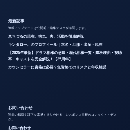
最新記事
速報アップデートは公開前に編集デスクが確認します。
東ちづるの現在、病気、夫、活動を徹底解説
キンタロー。のプロフィール｜本名・旦那・出産・現在
【2025年最新】ドラマ相棒の意味・歴代相棒一覧・降板理由・視聴
率・キャストを完全解説！【25周年】
カウンセラーに資格は必要？無資格でのリスクと年収解説
お問い合わせ
読者の指摘や訂正を素早く振り分ける、レスポンス重視のコンタクト・デス
ク。
お問い合わせ