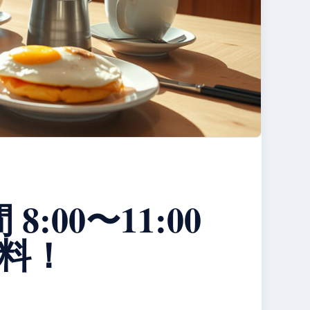
00〜11:00
無料！