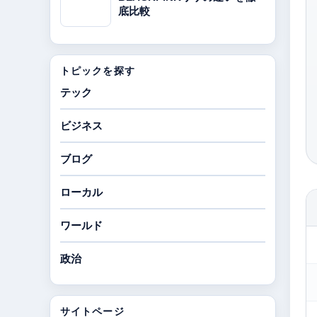
底比較
トピックを探す
テック
ビジネス
ブログ
ローカル
ワールド
政治
サイトページ