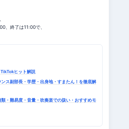
、
、終了は11:00で、
TikTokヒット解説
ウンス副部長・学歴・出身地・すまたん！を徹底解
種類・難易度・音量・吹奏楽での扱い・おすすめモ