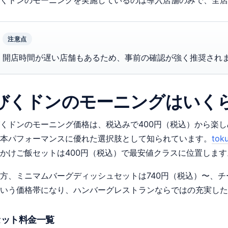
注意点
開店時間が遅い店舗もあるため、事前の確認が強く推奨され
びくドンのモーニングはいく
くドンのモーニング価格は、税込みで400円（税込）から楽
本パフォーマンスに優れた選択肢として知られています。
toku
かけご飯セットは400円（税込）で最安値クラスに位置します
方、ミニマムバーグディッシュセットは740円（税込）〜、チ
いう価格帯になり、ハンバーグレストランならではの充実した
セット料金一覧