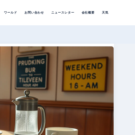
ワールド
お問い合わせ
ニュースレター
会社概要
天気