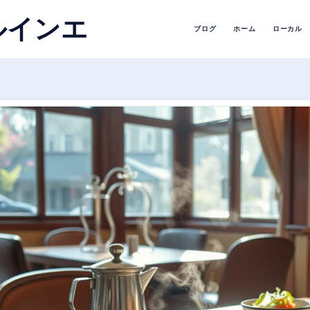
ルインエ
ブログ
ホーム
ローカル