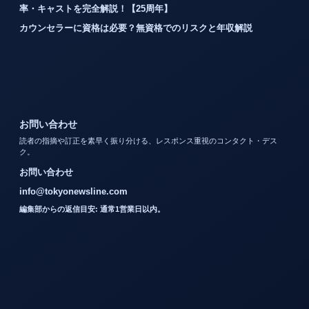
率・キャストを完全解説！【25周年】
カウンセラーに資格は必要？無資格でのリスクと年収解説
お問い合わせ
読者の指摘や訂正を素早く振り分ける、レスポンス重視のコンタクト・デス
ク。
お問い合わせ
info@tokyonewsline.com
編集部からの返信目安: 通常1営業日以内。