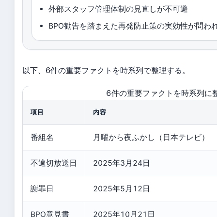
外部スタッフ管理体制の見直しが不可避
BPO勧告を踏まえた再発防止策の実効性が問わ
以下、6件の重要ファクトを時系列で整理する。
6件の重要ファクトを時系列に
項目
内容
番組名
月曜から夜ふかし（日本テレビ）
不適切放送日
2025年3月24日
謝罪日
2025年5月12日
BPO意見書
2025年10月21日