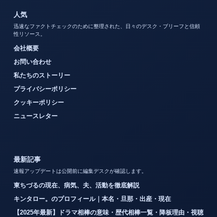
人気
迅速なファクトチェックのために整理された、日々のデスク・ブリーフと信頼
性リソース。
会社概要
お問い合わせ
私たちのストーリー
プライバシーポリシー
クッキーポリシー
ニュースレター
最新記事
速報アップデートは公開前に編集デスクが確認します。
東ちづるの現在、病気、夫、活動を徹底解説
キンタロー。のプロフィール｜本名・旦那・出産・現在
【2025年最新】ドラマ相棒の意味・歴代相棒一覧・降板理由・視聴