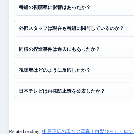
番組の視聴率に影響はあったか？
外部スタッフは現在も番組に関与しているのか？
同様の捏造事件は過去にもあったか？
視聴者はどのように反応したか？
日本テレビは再発防止策を公表したか？
Related reading:
中居正広の現在の写真｜白髪びっしりロン毛