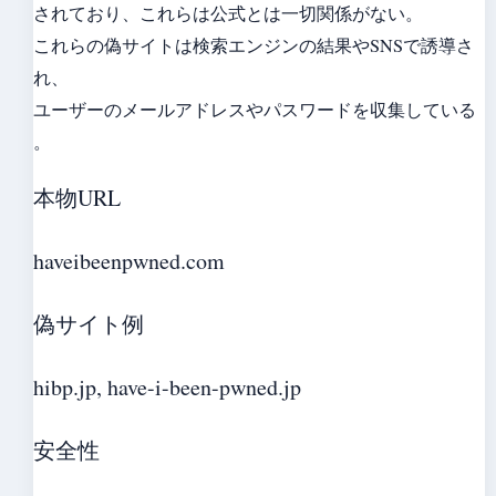
されており、これらは公式とは一切関係がない。
これらの偽サイトは検索エンジンの結果やSNSで誘導さ
れ、
ユーザーのメールアドレスやパスワードを収集している
。
本物URL
haveibeenpwned.com
偽サイト例
hibp.jp, have-i-been-pwned.jp
安全性