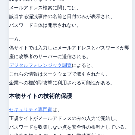
メールアドレス検索に関しては、
該当する漏洩事件の名前と日付のみが表示され、
パスワード自体は開示されない。
一方、
偽サイトでは入力したメールアドレスとパスワードが即
座に攻撃者のサーバーに送信される。
デジタルフォレンジック調査
によると、
これらの情報はダークウェブで取引されたり、
企業への標的型攻撃に利用される可能性がある。
本物サイトの技術的保護
セキュリティ専門家
は、
正規サイトがメールアドレスのみの入力で完結し、
パスワードを収集しない点を安全性の根幹としている。