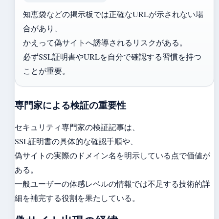
知恵袋などの掲示板では正確なURLが示されない場
合があり、
かえって偽サイトへ誘導されるリスクがある。
必ずSSL証明書やURLを自分で確認する習慣を持つ
ことが重要。
専門家による検証の重要性
セキュリティ専門家の検証記事は、
SSL証明書の具体的な確認手順や、
偽サイトの実際のドメイン名を明示している点で価値が
ある。
一般ユーザーの体感レベルの情報では不足する技術的詳
細を補完する役割を果たしている。