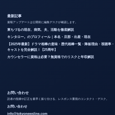
最新記事
速報アップデートは公開前に編集デスクが確認します。
東ちづるの現在、病気、夫、活動を徹底解説
キンタロー。のプロフィール｜本名・旦那・出産・現在
【2025年最新】ドラマ相棒の意味・歴代相棒一覧・降板理由・視聴率・
キャストを完全解説！【25周年】
カウンセラーに資格は必要？無資格でのリスクと年収解説
お問い合わせ
読者の指摘や訂正を素早く振り分ける、レスポンス重視のコンタクト・デスク。
お問い合わせ
info@tokyonewsline.com