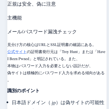
正規は安全、偽に注意
主機能
メール/パスワード漏洩チェック
見分け方の核心はURLとSSL証明書の確認にある。
公式サイト
の証明書発行元は「Troy Hunt」または「Have
I Been Pwned」と明記されている。また、
本物はパスワード入力を必要としない設計だが、
偽サイトは積極的にパスワード入力を求める傾向がある
。
識別のポイント
日本語ドメイン（.jp）は偽サイトの可能性