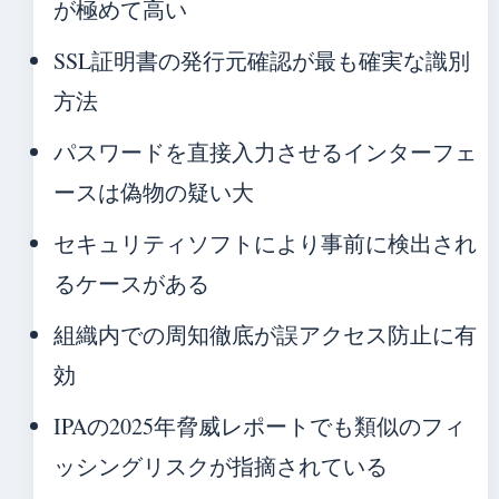
が極めて高い
SSL証明書の発行元確認が最も確実な識別
方法
パスワードを直接入力させるインターフェ
ースは偽物の疑い大
セキュリティソフトにより事前に検出され
るケースがある
組織内での周知徹底が誤アクセス防止に有
効
IPAの2025年脅威レポートでも類似のフィ
ッシングリスクが指摘されている