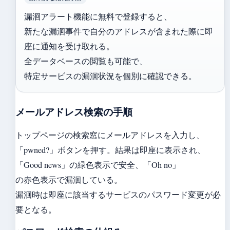
漏洄アラート機能に無料で登録すると、
新たな漏洄事件で自分のアドレスが含まれた際に即
座に通知を受け取れる。
全データベースの閲覧も可能で、
特定サービスの漏洄状況を個別に確認できる。
メールアドレス検索の手順
トップページの検索窓にメールアドレスを入力し、
「pwned?」ボタンを押す。結果は即座に表示され、
「Good news」の緑色表示で安全、「Oh no」
の赤色表示で漏洄している。
漏洄時は即座に該当するサービスのパスワード変更が必
要となる。