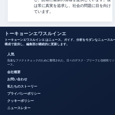
は常に真実を追求し、社会の問題に目を向け
ています。
トーキョーンエワスルインエ
トーキョーンエワスルインエ はニュース、ガイド、分析をモダンなニュースル
構成で提供し、編集部が継続的に更新します。
人気
迅速なファクトチェックのために整理された、日々のデスク・ブリーフと信頼性リソ
ース。
会社概要
お問い合わせ
私たちのストーリー
プライバシーポリシー
クッキーポリシー
ニュースレター