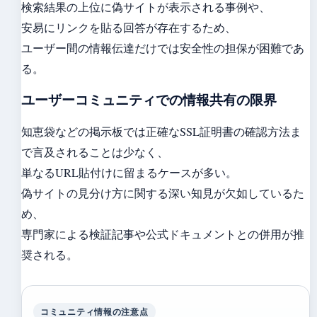
検索結果の上位に偽サイトが表示される事例や、
安易にリンクを貼る回答が存在するため、
ユーザー間の情報伝達だけでは安全性の担保が困難であ
る。
ユーザーコミュニティでの情報共有の限界
知恵袋などの掲示板では正確なSSL証明書の確認方法ま
で言及されることは少なく、
単なるURL貼付けに留まるケースが多い。
偽サイトの見分け方に関する深い知見が欠如しているた
め、
専門家による検証記事や公式ドキュメントとの併用が推
奨される。
コミュニティ情報の注意点