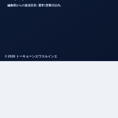
編集部からの返信目安: 通常1営業日以内。
© 2026 トーキョーンエワスルインエ