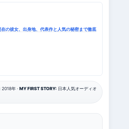
現在の彼女、出身地、代表作と人気の秘密まで徹底
:
2018年 ·
MY FIRST STORY:
日本人気オーディオ