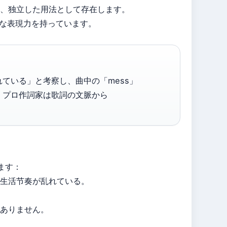
、独立した用法として存在します。
ыйな表現力を持っています。
ている」と考察し、曲中の「mess」
。プロ作詞家は歌詞の文脈から
ます：
生活节奏が乱れている。
ありません。