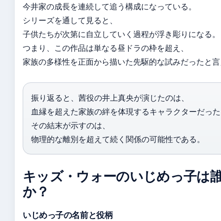
今井家の成長を連続して追う構成になっている。
シリーズを通して見ると、
子供たちが次第に自立していく過程が浮き彫りになる。
つまり、この作品は単なる昼ドラの枠を超え、
家族の多様性を正面から描いた先駆的な試みだったと言
振り返ると、茜役の井上真央が演じたのは、
血縁を超えた家族の絆を体現するキャラクターだった
その結末が示すのは、
物理的な離別を超えて続く関係の可能性である。
キッズ・ウォーのいじめっ子は
か？
いじめっ子の名前と役柄