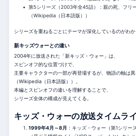
第5シリーズ（2003年全45話）：親の死、フリ
（Wikipedia（日本語版））
シリーズを重ねるごとにテーマが深化しているのがわか
新キッズウォーとの違い
2004年に放送された「新キッズ・ウォー」は、
スピンオフ的な位置づけで、
主要キャラクターの一部が再登場するが、物語の軸は異
（Wikipedia（日本語版））。
本編とスピンオフの違いを理解することで、
シリーズ全体の構成が見えてくる。
キッズ・ウォーの放送タイムラ
1999年4月～8月
：キッズ・ウォー（第1シリー