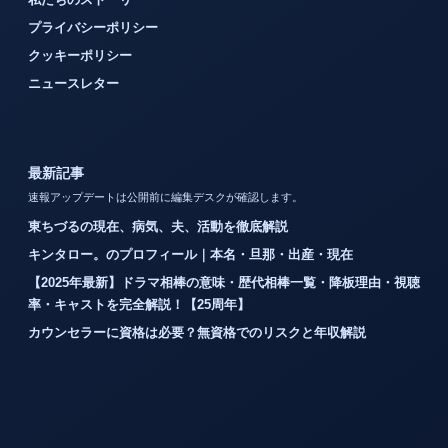
プライバシーポリシー
クッキーポリシー
ニュースレター
最新記事
速報アップデートは公開前に編集デスクが確認します。
東ちづるの現在、病気、夫、活動を徹底解説
キンタロー。のプロフィール｜本名・旦那・出産・現在
【2025年最新】ドラマ相棒の意味・歴代相棒一覧・降板理由・視聴
率・キャストを完全解説！【25周年】
カウンセラーに資格は必要？無資格でのリスクと年収解説