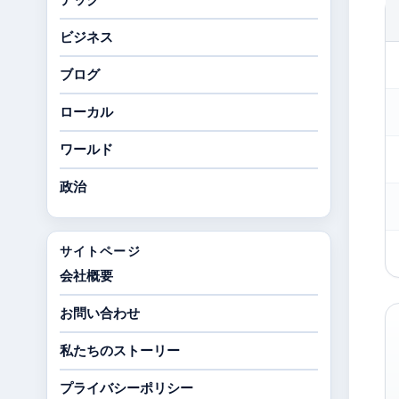
ビジネス
ブログ
ローカル
ワールド
政治
サイトページ
会社概要
お問い合わせ
私たちのストーリー
プライバシーポリシー