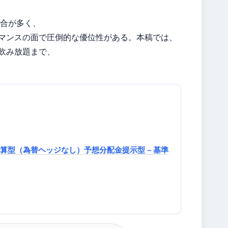
合が多く、
ーマンスの面で圧倒的な優位性がある。本稿では、
飲み放題まで、
算型（為替ヘッジなし）予想分配金提示型 – 基準