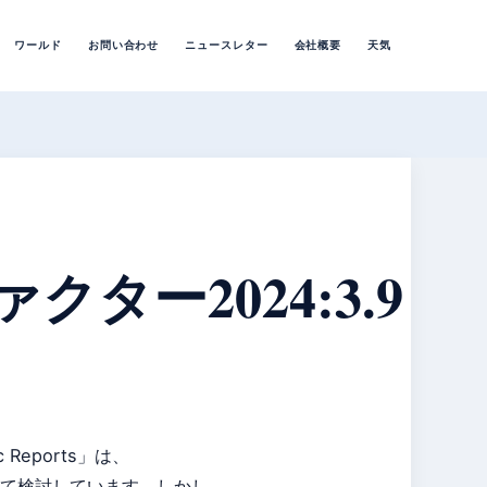
ワールド
お問い合わせ
ニュースレター
会社概要
天気
クター2024:3.9
c Reports」は、
て検討しています。しかし、