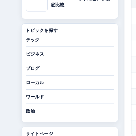
底比較
トピックを探す
テック
ビジネス
ブログ
ローカル
ワールド
政治
サイトページ