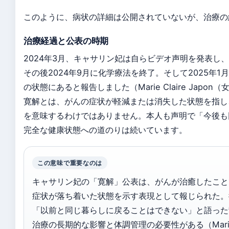
このように、病状の詳細は公開されていないが、治療の
治療経過と公表の時期
2024年3月、キャサリン妃は自らビデオ声明を発表し
その後2024年9月に化学療法を終了。そして2025年1月1
の状態にあると報告しました（Marie Claire Japon
寛解とは、がんの症状が軽減または消失した状態を指し
を意味するわけではありません。本人も声明で「今後も
完全な健康状態への道のりは続いています。
この意味で重要なのは
キャサリン妃の「寛解」公表は、がんが治癒したこと
症状が落ち着いた状態を示す表現として報じられた。
「以前と同じ暮らしに戻ることはできない」と語った
治療の長期的な影響と体調管理の必要性がある（Marie C