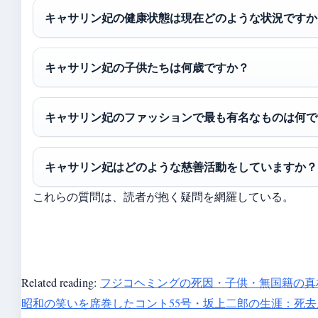
キャサリン妃の健康状態は現在どのような状況ですか
キャサリン妃の子供たちは何歳ですか？
キャサリン妃のファッションで最も有名なものは何で
キャサリン妃はどのような慈善活動をしていますか？
これらの質問は、読者が抱く疑問を網羅している。
Related reading:
フジコヘミングの死因・子供・無国籍の真
昭和の笑いを席巻したコント55号・坂上二郎の生涯：死