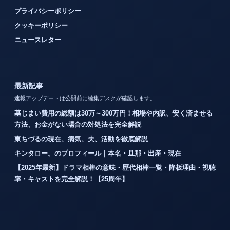
プライバシーポリシー
クッキーポリシー
ニュースレター
最新記事
速報アップデートは公開前に編集デスクが確認します。
墓じまい費用の総額は30万～300万円！相場や内訳、安く済ませる
方法、お金がない場合の対処法を完全解説
東ちづるの現在、病気、夫、活動を徹底解説
キンタロー。のプロフィール｜本名・旦那・出産・現在
【2025年最新】ドラマ相棒の意味・歴代相棒一覧・降板理由・視聴
率・キャストを完全解説！【25周年】