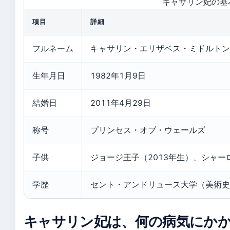
キャサリン妃の基
項目
詳細
フルネーム
キャサリン・エリザベス・ミドルトン
生年月日
1982年1月9日
結婚日
2011年4月29日
称号
プリンセス・オブ・ウェールズ
子供
ジョージ王子（2013年生）、シャー
学歴
セント・アンドリュース大学（美術史
キャサリン妃は、何の病気にか