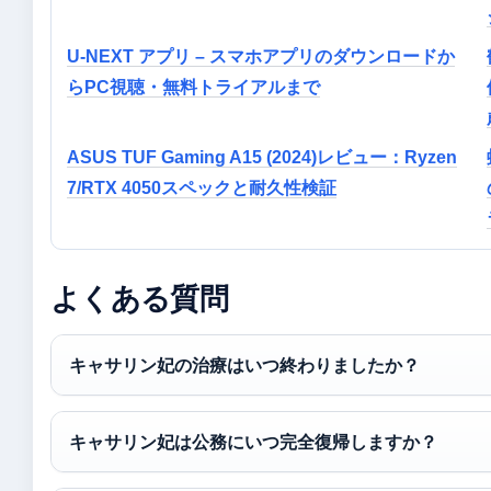
U-NEXT アプリ – スマホアプリのダウンロードか
らPC視聴・無料トライアルまで
ASUS TUF Gaming A15 (2024)レビュー：Ryzen
7/RTX 4050スペックと耐久性検証
よくある質問
キャサリン妃の治療はいつ終わりましたか？
キャサリン妃は公務にいつ完全復帰しますか？