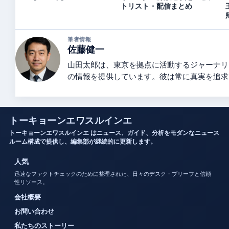
トリスト・配信まとめ
筆者情報
佐藤健一
山田太郎は、東京を拠点に活動するジャーナリ
の情報を提供しています。彼は常に真実を追求
トーキョーンエワスルインエ
トーキョーンエワスルインエ はニュース、ガイド、分析をモダンなニュース
ルーム構成で提供し、編集部が継続的に更新します。
人気
迅速なファクトチェックのために整理された、日々のデスク・ブリーフと信頼
性リソース。
会社概要
お問い合わせ
私たちのストーリー