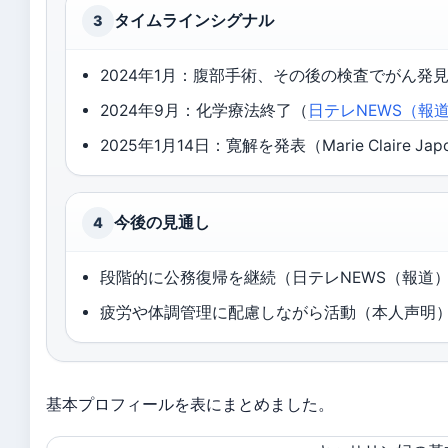
タイムラインシグナル
3
2024年1月：腹部手術、その後の検査でがん発
2024年9月：化学療法終了（
日テレNEWS（報
2025年1月14日：寛解を発表（Marie Claire J
今後の見通し
4
段階的に公務復帰を継続（日テレNEWS（報道
疲労や体調管理に配慮しながら活動（本人声明） 
基本プロフィールを表にまとめました。