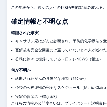
この年表から、彼女の人生の転機が明確に読み取れる。
確定情報と不明な点
確認された事実
キャサリン妃はがんと診断され、予防的化学療法を受
寛解後も完全な回復には至っていないと本人が述べた（Mari
公務に徐々に復帰している（日テレNEWS（報道））
何が不明か
診断されたがんの具体的な種類（非公表）
今後の公務復帰の完全なスケジュール（Marie Claire
実家の資産の正確な金額
これらの情報の公開度合いは、プライバシーと説明責任