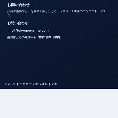
お問い合わせ
読者の指摘や訂正を素早く振り分ける、レスポンス重視のコンタクト・デス
ク。
お問い合わせ
info@tokyonewsline.com
編集部からの返信目安: 通常1営業日以内。
© 2026 トーキョーンエワスルインエ