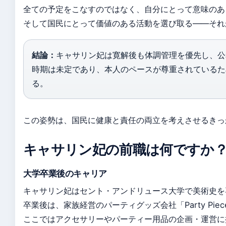
全ての予定をこなすのではなく、自分にとって意味のあ
そして国民にとって価値のある活動を選び取る——それ
結論：
キャサリン妃は寛解後も体調管理を優先し、公
時期は未定であり、本人のペースが尊重されているた
る。
この姿勢は、国民に健康と責任の両立を考えさせるきっ
キャサリン妃の前職は何ですか
大学卒業後のキャリア
キャサリン妃はセント・アンドリュース大学で美術史を専
卒業後は、家族経営のパーティグッズ会社「Party Pie
ここではアクセサリーやパーティー用品の企画・運営に