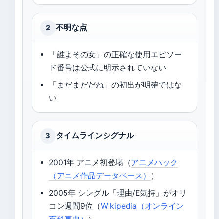
不明な点
2
「誰よその女」の正確な使用エピソー
ド番号は公式に明示されていない
「まだまだだね」の初出が明確ではな
い
タイムラインシグナル
3
2001年 アニメ初登場（
アニメハック
（アニメ作品データベース）
）
2005年 シングル「理由/E気持」がオリ
コン週間9位（
Wikipedia（オンライン