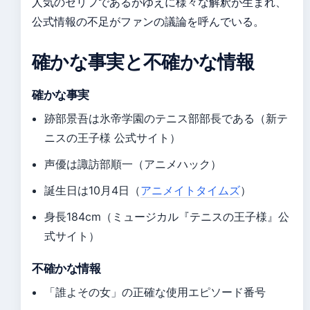
人気のセリフであるがゆえに様々な解釈が生まれ、
公式情報の不足がファンの議論を呼んでいる。
確かな事実と不確かな情報
確かな事実
跡部景吾は氷帝学園のテニス部部長である（新テ
ニスの王子様 公式サイト）
声優は諏訪部順一（アニメハック）
誕生日は10月4日（
アニメイトタイムズ
）
身長184cm（ミュージカル『テニスの王子様』公
式サイト）
不確かな情報
「誰よその女」の正確な使用エピソード番号