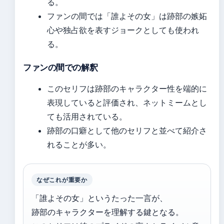
る。
ファンの間では「誰よその女」は跡部の嫉妬
心や独占欲を表すジョークとしても使われ
る。
ファンの間での解釈
このセリフは跡部のキャラクター性を端的に
表現していると評価され、ネットミームとし
ても活用されている。
跡部の口癖として他のセリフと並べて紹介さ
れることが多い。
なぜこれが重要か
「誰よその女」というたった一言が、
跡部のキャラクターを理解する鍵となる。