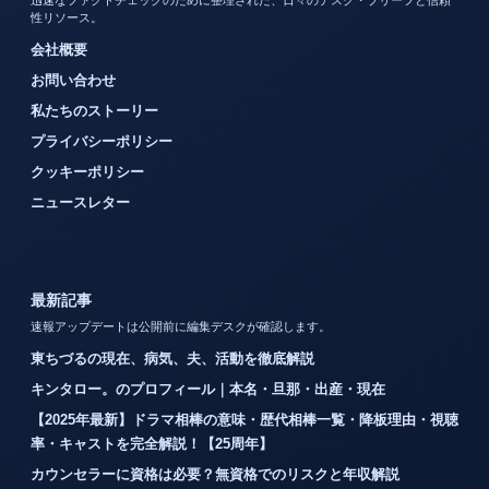
性リソース。
会社概要
お問い合わせ
私たちのストーリー
プライバシーポリシー
クッキーポリシー
ニュースレター
最新記事
速報アップデートは公開前に編集デスクが確認します。
東ちづるの現在、病気、夫、活動を徹底解説
キンタロー。のプロフィール｜本名・旦那・出産・現在
【2025年最新】ドラマ相棒の意味・歴代相棒一覧・降板理由・視聴
率・キャストを完全解説！【25周年】
カウンセラーに資格は必要？無資格でのリスクと年収解説