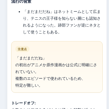
流行の背景
「まだまだだね」はネットミームとして広ま
り、テニスの王子様を知らない層にも認知さ
れるようになった。跡部ファンが逆にネタと
して使うこともある。
注意点
「まだまだだね」
の初出がアニメか原作漫画かは公式に明確にさ
れていない。
複数のエピソードで使われているため、
特定が難しい。
トレードオフ: