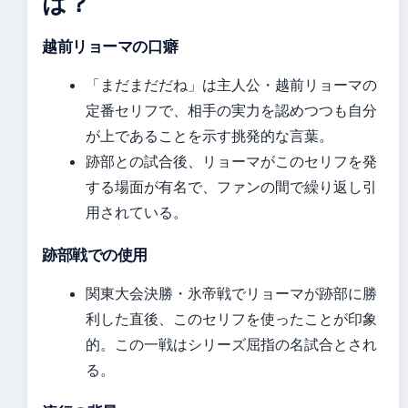
は？
越前リョーマの口癖
「まだまだだね」は主人公・越前リョーマの
定番セリフで、相手の実力を認めつつも自分
が上であることを示す挑発的な言葉。
跡部との試合後、リョーマがこのセリフを発
する場面が有名で、ファンの間で繰り返し引
用されている。
跡部戦での使用
関東大会決勝・氷帝戦でリョーマが跡部に勝
利した直後、このセリフを使ったことが印象
的。この一戦はシリーズ屈指の名試合とされ
る。