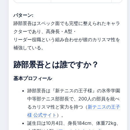
パターン:
跡部景吾はスペック面でも完璧に整えられたキャラ
クターであり、高身長・A型・
リーダー役職という組み合わせが彼のカリスマ性を
補強している。
跡部景吾とは誰ですか？
基本プロフィール
跡部景吾は『新テニスの王子様』の氷帝学園
中等部テニス部部長で、200人の部員を統べ
るカリスマ性と実力を持つ（
新テニスの王子
様 公式サイト
）。
誕生日は10月4日、身長184cm、体重72kg、