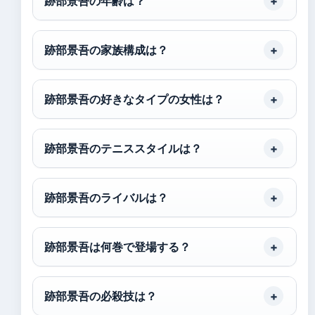
跡部景吾の年齢は？
跡部景吾の家族構成は？
跡部景吾の好きなタイプの女性は？
跡部景吾のテニススタイルは？
跡部景吾のライバルは？
跡部景吾は何巻で登場する？
跡部景吾の必殺技は？