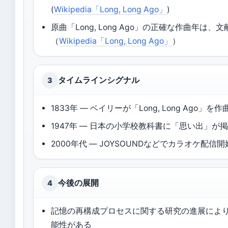
(
Wikipedia「Long, Long Ago」
)
原曲「Long, Long Ago」の正確な作曲年は、
（
Wikipedia「Long, Long Ago」
）
タイムラインシグナル
3
1833年 — ベイリーが「Long, Long Ago」を作
1947年 — 日本の小学校教科書に「思い出」が
2000年代 — JOYSOUNDなどでカラオケ配信開
今後の展開
4
記憶の再構成プロセスに関する研究の進展によ
能性がある