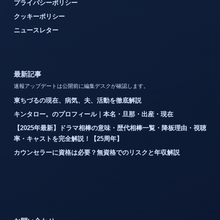
プライバシーポリシー
クッキーポリシー
ニュースレター
最新記事
速報アップデートは公開前に編集デスクが確認します。
東ちづるの現在、病気、夫、活動を徹底解説
キンタロー。のプロフィール｜本名・旦那・出産・現在
【2025年最新】ドラマ相棒の意味・歴代相棒一覧・降板理由・視聴
率・キャストを完全解説！【25周年】
カウンセラーに資格は必要？無資格でのリスクと年収解説