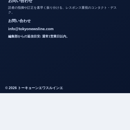
お問い合わせ
読者の指摘や訂正を素早く振り分ける、レスポンス重視のコンタクト・デス
ク。
お問い合わせ
info@tokyonewsline.com
編集部からの返信目安: 通常1営業日以内。
© 2026 トーキョーンエワスルインエ