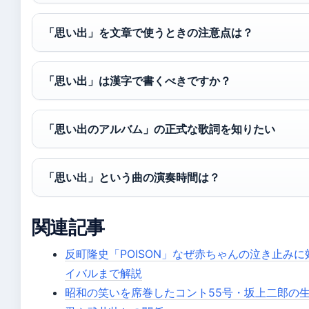
「思い出」を文章で使うときの注意点は？
「思い出」は漢字で書くべきですか？
「思い出のアルバム」の正式な歌詞を知りたい
「思い出」という曲の演奏時間は？
関連記事
反町隆史「POISON」なぜ赤ちゃんの泣き止み
イバルまで解説
昭和の笑いを席巻したコント55号・坂上二郎の