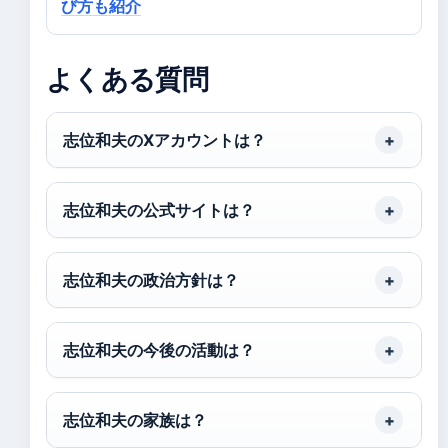
び方も紹介
よくある質問
志位和夫のXアカウントは？
志位和夫の公式サイトは？
志位和夫の政治方針は？
志位和夫の今後の活動は？
志位和夫の家族は？