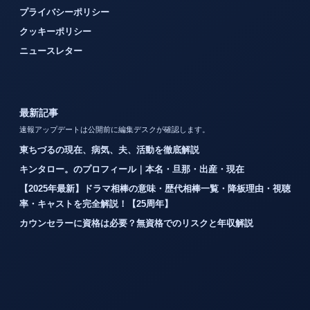
プライバシーポリシー
クッキーポリシー
ニュースレター
最新記事
速報アップデートは公開前に編集デスクが確認します。
東ちづるの現在、病気、夫、活動を徹底解説
キンタロー。のプロフィール｜本名・旦那・出産・現在
【2025年最新】ドラマ相棒の意味・歴代相棒一覧・降板理由・視聴
率・キャストを完全解説！【25周年】
カウンセラーに資格は必要？無資格でのリスクと年収解説