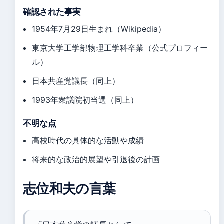
確認された事実
1954年7月29日生まれ（Wikipedia）
東京大学工学部物理工学科卒業（公式プロフィー
ル）
日本共産党議長（同上）
1993年衆議院初当選（同上）
不明な点
高校時代の具体的な活動や成績
将来的な政治的展望や引退後の計画
志位和夫の言葉