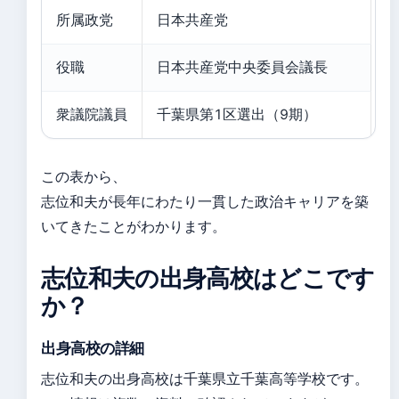
所属政党
日本共産党
役職
日本共産党中央委員会議長
衆議院議員
千葉県第1区選出（9期）
この表から、
志位和夫が長年にわたり一貫した政治キャリアを築
いてきたことがわかります。
志位和夫の出身高校はどこです
か？
出身高校の詳細
志位和夫の出身高校は千葉県立千葉高等学校です。