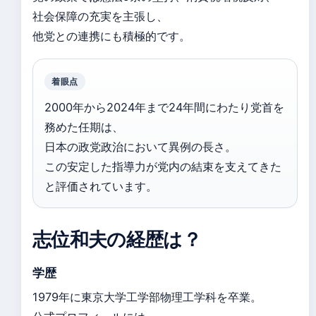
社会保障の充実を主張し、
他党との連携にも積極的です。
着眼点
2000年から2024年まで24年間にわたり党首を
務めた任期は、
日本の政党政治において異例の長さ。
この安定した指導力が党内の結束を支えてきた
と評価されています。
志位和夫の経歴は？
学歴
1979年に東京大学工学部物理工学科を卒業。