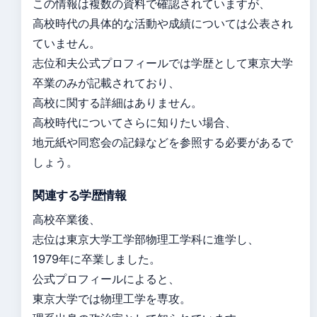
この情報は複数の資料で確認されていますが、
高校時代の具体的な活動や成績については公表され
ていません。
志位和夫公式プロフィールでは学歴として東京大学
卒業のみが記載されており、
高校に関する詳細はありません。
高校時代についてさらに知りたい場合、
地元紙や同窓会の記録などを参照する必要があるで
しょう。
関連する学歴情報
高校卒業後、
志位は東京大学工学部物理工学科に進学し、
1979年に卒業しました。
公式プロフィールによると、
東京大学では物理工学を専攻。