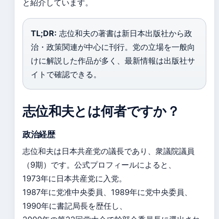
と紹介しています。
TL;DR:
志位和夫の著書は新日本出版社から政
治・政策関連が中心に刊行。党の立場を一般向
けに解説した作品が多く、最新情報は出版社サ
イトで確認できる。
志位和夫とは何者ですか？
政治経歴
志位和夫は日本共産党の議長であり、衆議院議員
（9期）です。公式プロフィールによると、
1973年に日本共産党に入党。
1987年に党准中央委員、1989年に党中央委員、
1990年に書記局長を歴任し、