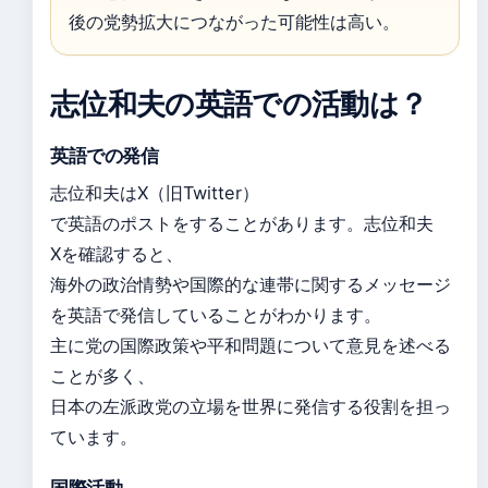
後の党勢拡大につながった可能性は高い。
志位和夫の英語での活動は？
英語での発信
志位和夫はX（旧Twitter）
で英語のポストをすることがあります。志位和夫
Xを確認すると、
海外の政治情勢や国際的な連帯に関するメッセージ
を英語で発信していることがわかります。
主に党の国際政策や平和問題について意見を述べる
ことが多く、
日本の左派政党の立場を世界に発信する役割を担っ
ています。