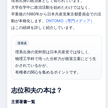
理系出身の政治家として知られています。
大学在学中に政治活動を始めたわけではなく、
卒業後の1980年から日本共産党東京都委員会での活
動が本格化します。
ONTOMO（専門メディア）
はこの経緯を詳しく紹介しています。
注目点
理系出身の党幹部は日本共産党では珍しく、
物理工学科で培った分析力が政策立案にどう生
かされているかが、
有権者の関心を集めるポイントです。
志位和夫の本は？
主要著書一覧