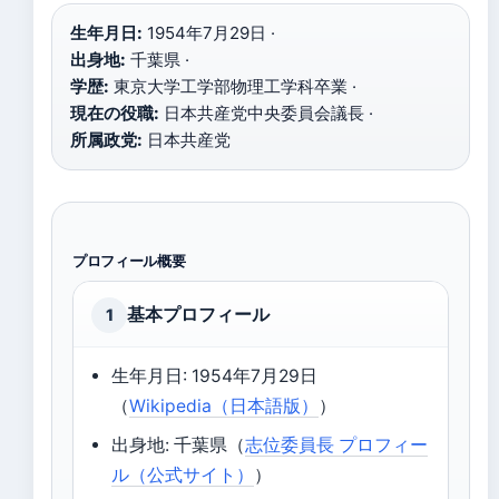
生年月日:
1954年7月29日 ·
出身地:
千葉県 ·
学歴:
東京大学工学部物理工学科卒業 ·
現在の役職:
日本共産党中央委員会議長 ·
所属政党:
日本共産党
プロフィール概要
基本プロフィール
1
生年月日: 1954年7月29日
（
Wikipedia（日本語版）
）
出身地: 千葉県（
志位委員長 プロフィー
ル（公式サイト）
）