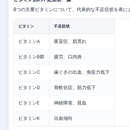
8つの主要ビタミンについて、代表的な不足症状を表に
ビタミン
不足症状
ビタミンA
夜盲症、肌荒れ
ビタミンB群
疲労、口内炎
ビタミンC
歯ぐきの出血、免疫力低下
ビタミンD
骨軟化症、筋力低下
ビタミンE
神経障害、貧血
ビタミンK
出血傾向