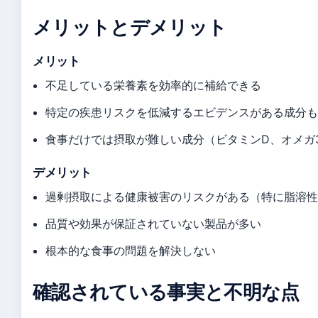
メリットとデメリット
メリット
不足している栄養素を効率的に補給できる
特定の疾患リスクを低減するエビデンスがある成分
食事だけでは摂取が難しい成分（ビタミンD、オメガ
デメリット
過剰摂取による健康被害のリスクがある（特に脂溶
品質や効果が保証されていない製品が多い
根本的な食事の問題を解決しない
確認されている事実と不明な点