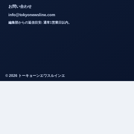
お問い合わせ
info@tokyonewsline.com
編集部からの返信目安: 通常1営業日以内。
© 2026 トーキョーンエワスルインエ