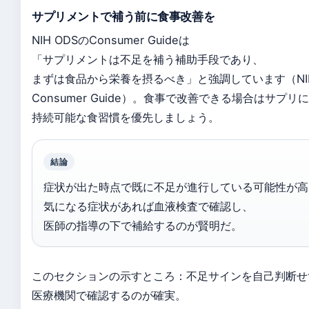
サプリメントで補う前に食事改善を
NIH ODSのConsumer Guideは
「サプリメントは不足を補う補助手段であり、
まずは食品から栄養を摂るべき」と強調しています（NIH
Consumer Guide）。食事で改善できる場合はサプリ
持続可能な食習慣を優先しましょう。
結論
症状が出た時点で既に不足が進行している可能性が高
気になる症状があれば血液検査で確認し、
医師の指導の下で補給するのが賢明だ。
このセクションの示すところ：不足サインを自己判断せ
医療機関で確認するのが確実。