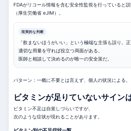
FDAがリコール情報を含む安全性監視を行っていると
（厚生労働省 eJIM）。
現実的な判断
「飲まないほうがいい」という極端な主張も誤り。正
適切な用量を守れば役立つ局面がある。
医師と相談して決めるのが唯一の安全策だ。
パターン：一概に不要とは言えず、個人の状況による。
ビタミンが足りていないサイン
ビタミン不足は自覚しづらいですが、
次のような症状が現れることがあります。
ビタミン別の不足症状一覧