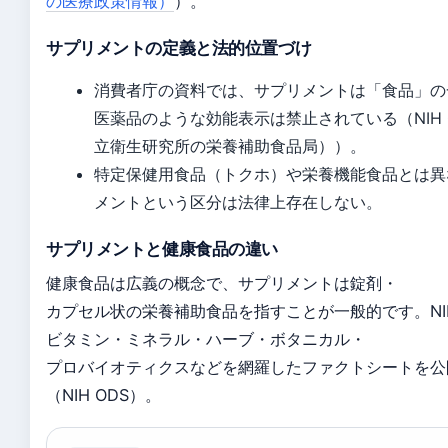
の医療政策情報）
）。
サプリメントの定義と法的位置づけ
消費者庁の資料では、サプリメントは「食品」の
医薬品のような効能表示は禁止されている（NIH 
立衛生研究所の栄養補助食品局））。
特定保健用食品（トクホ）や栄養機能食品とは異
メントという区分は法律上存在しない。
サプリメントと健康食品の違い
健康食品は広義の概念で、サプリメントは錠剤・
カプセル状の栄養補助食品を指すことが一般的です。NIH
ビタミン・ミネラル・ハーブ・ボタニカル・
プロバイオティクスなどを網羅したファクトシートを公
（NIH ODS）。