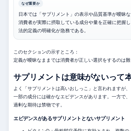
なぜ重要か
日本では「サプリメント」の表示や品質基準が曖昧な
消費者が実際に摂取している成分や量を正確に把握し
法的定義の明確化が急務である。
このセクションの示すところ：
定義が曖昧なままでは消費者が正しい選択をするのは難
サプリメントは意味がないって
よく「サプリメントは高いおしっこ」と言われますが、
一部の成分には確かなエビデンスがあります。一方で、
過剰な期待は禁物です。
エビデンスがあるサプリメントとないサプリメント
ビタミンD：骨粗鬆症予防に有効とされ、複数の