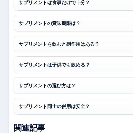
サプリメントは食事だけで十分？
サプリメントの賞味期限は？
サプリメントを飲むと副作用はある？
サプリメントは子供でも飲める？
サプリメントの選び方は？
サプリメント同士の併用は安全？
関連記事