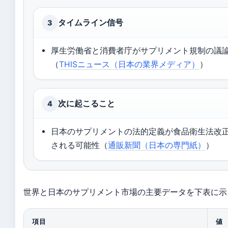
タイムライン信号
3
厚生労働省と消費者庁がサプリメント規制の議
（
THISニュース（日本の業界メディア）
）
次に起こること
4
日本のサプリメントの法的定義が食品衛生法改
される可能性（
通販新聞（日本の専門紙）
）
世界と日本のサプリメント市場の主要データを下表に示
項目
値