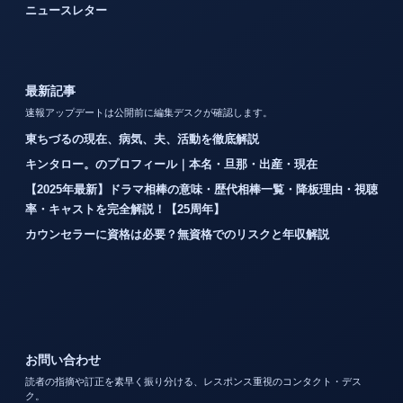
ニュースレター
最新記事
速報アップデートは公開前に編集デスクが確認します。
東ちづるの現在、病気、夫、活動を徹底解説
キンタロー。のプロフィール｜本名・旦那・出産・現在
【2025年最新】ドラマ相棒の意味・歴代相棒一覧・降板理由・視聴
率・キャストを完全解説！【25周年】
カウンセラーに資格は必要？無資格でのリスクと年収解説
お問い合わせ
読者の指摘や訂正を素早く振り分ける、レスポンス重視のコンタクト・デス
ク。