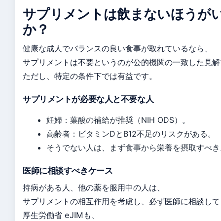
サプリメントは飲まないほうが
か？
健康な成人でバランスの良い食事が取れているなら、
サプリメントは不要というのが公的機関の一致した見解
ただし、特定の条件下では有益です。
サプリメントが必要な人と不要な人
妊婦：葉酸の補給が推奨（NIH ODS）。
高齢者：ビタミンDとB12不足のリスクがある。
そうでない人は、まず食事から栄養を摂取すべき
医師に相談すべきケース
持病がある人、他の薬を服用中の人は、
サプリメントの相互作用を考慮し、必ず医師に相談して
厚生労働省 eJIMも、