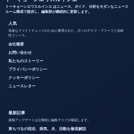
トーキョーンエワスルインエ はニュース、ガイド、分析をモダンなニュース
ルーム構成で提供し、編集部が継続的に更新します。
人気
迅速なファクトチェックのために整理された、日々のデスク・ブリーフと信頼
性リソース。
会社概要
お問い合わせ
私たちのストーリー
プライバシーポリシー
クッキーポリシー
ニュースレター
最新記事
速報アップデートは公開前に編集デスクが確認します。
東ちづるの現在、病気、夫、活動を徹底解説