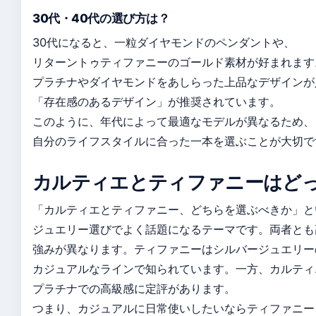
30代・40代の選び方は？
30代になると、一粒ダイヤモンドのペンダントや、
リターントゥティファニーのゴールド素材が好まれます。
プラチナやダイヤモンドをあしらった上品なデザインが
「存在感のあるデザイン」が推奨されています。
このように、年代によって最適なモデルが異なるため、
自分のライフスタイルに合った一本を選ぶことが大切で
カルティエとティファニーはど
「カルティエとティファニー、どちらを選ぶべきか」と
ジュエリー選びでよく話題になるテーマです。両者とも
強みが異なります。ティファニーはシルバージュエリー
カジュアルなラインで知られています。一方、カルティ
プラチナでの高級感に定評があります。
つまり、カジュアルに日常使いしたいならティファニー