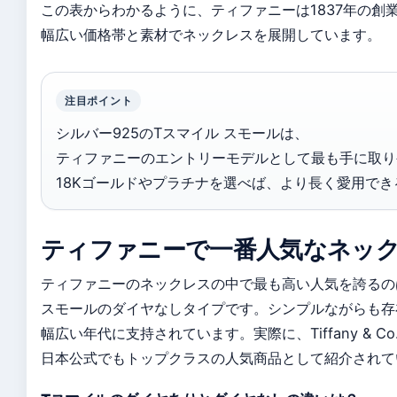
この表からわかるように、ティファニーは1837年の創
幅広い価格帯と素材でネックレスを展開しています。
注目ポイント
シルバー925のTスマイル スモールは、
ティファニーのエントリーモデルとして最も手に取り
18Kゴールドやプラチナを選べば、より長く愛用で
ティファニーで一番人気なネッ
ティファニーのネックレスの中で最も高い人気を誇るの
スモールのダイヤなしタイプです。シンプルながらも存
幅広い年代に支持されています。実際に、Tiffany & Co
日本公式でもトップクラスの人気商品として紹介されて