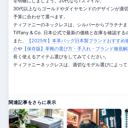
を明確にしましょう。20代ならTスマイル、
30代以上ならゴールドやダイヤモンドのデザインが適
予算に合わせて選べます。
ティファニーのネックレスは、シルバーからプラチナま
Tiffany & Co. 日本公式で最新の価格と在庫を確認
また、
【2025年】本革バッグ日本製ブランドおすすめ徹
介
や
【保存版】革靴の選び方・手入れ・ブランド徹底解
長く使えるアイテム選びをしてみてください。
ティファニーネックレスは、適切なモデル選びによって
関連記事をさらに表示