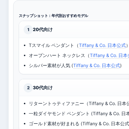
スナップショット：年代別おすすめモデル
20代向け
1
Tスマイル ペンダント（
Tiffany & Co. 日本公式
オープンハート ネックレス（
Tiffany & Co. 
シルバー素材が人気 (
Tiffany & Co. 日本公式
)
30代向け
2
リターントゥティファニー（Tiffany & Co. 日
一粒ダイヤモンド ペンダント (Tiffany & Co. 日
ゴールド素材が好まれる (Tiffany & Co. 日本公式