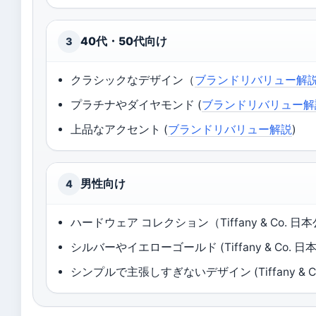
40代・50代向け
3
クラシックなデザイン（
ブランドリバリュー解
プラチナやダイヤモンド (
ブランドリバリュー解
上品なアクセント (
ブランドリバリュー解説
)
男性向け
4
ハードウェア コレクション（Tiffany & Co. 日
シルバーやイエローゴールド (Tiffany & Co. 日
シンプルで主張しすぎないデザイン (Tiffany & C