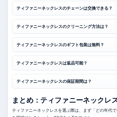
ティファニーネックレスのチェーンは交換できる？
ティファニーネックレスのクリーニング方法は？
ティファニーネックレスのギフト包装は無料？
ティファニーネックレスは返品可能？
ティファニーネックレスの保証期間は？
まとめ：ティファニーネックレス
ティファニーネックレスを選ぶ際は、まず「どの年代で