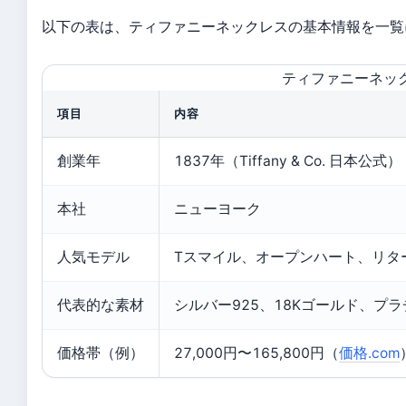
以下の表は、ティファニーネックレスの基本情報を一覧
ティファニーネッ
項目
内容
創業年
1837年（Tiffany & Co. 日本公式）
本社
ニューヨーク
人気モデル
Tスマイル、オープンハート、リターント
代表的な素材
シルバー925、18Kゴールド、プラ
価格帯（例）
27,000円〜165,800円（
価格.com