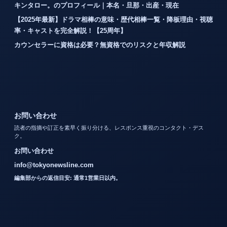
キンタロー。のプロフィール｜本名・旦那・出産・現在
【2025年最新】ドラマ相棒の意味・歴代相棒一覧・降板理由・視聴
率・キャストを完全解説！【25周年】
カウンセラーに資格は必要？無資格でのリスクと年収解説
お問い合わせ
読者の指摘や訂正を素早く振り分ける、レスポンス重視のコンタクト・デス
ク。
お問い合わせ
info@tokyonewsline.com
編集部からの返信目安: 通常1営業日以内。