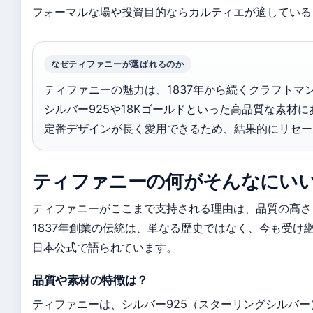
フォーマルな場や投資目的ならカルティエが適している
なぜティファニーが選ばれるのか
ティファニーの魅力は、1837年から続くクラフトマ
シルバー925や18Kゴールドといった高品質な素材に
定番デザインが長く愛用できるため、結果的にリセー
ティファニーの何がそんなにい
ティファニーがここまで支持される理由は、品質の高さ
1837年創業の伝統は、単なる歴史ではなく、今も受け継がれる
日本公式で語られています。
品質や素材の特徴は？
ティファニーは、シルバー925（スターリングシルバ