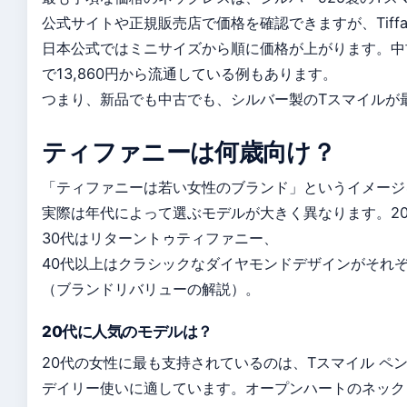
公式サイトや正規販売店で価格を確認できますが、Tiffany
日本公式ではミニサイズから順に価格が上がります。中
で13,860円から流通している例もあります。
つまり、新品でも中古でも、シルバー製のTスマイルが
ティファニーは何歳向け？
「ティファニーは若い女性のブランド」というイメージ
実際は年代によって選ぶモデルが大きく異なります。2
30代はリターントゥティファニー、
40代以上はクラシックなダイヤモンドデザインがそれ
（ブランドリバリューの解説）。
20代に人気のモデルは？
20代の女性に最も支持されているのは、Tスマイル ペ
デイリー使いに適しています。オープンハートのネック