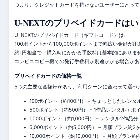
つまり、クレジットカードを持たないユーザーにとって
U-NEXTのプリペイドカードは
U-NEXTのプリペイドカード（ギフトコード）は、
100ポイントから100,000ポイントまで幅広い金額
約1円相当で、購入時にかかる手数料は基本的にありま
コンビニコピー機での発行手数料が別途かかる場合があ
プリペイドカードの価格一覧
5つの主要な金額帯があり、利用シーンに合わせて選べ
100ポイント（約100円） – ちょっとしたレンタ
500ポイント（約500円） – 1作品レンタル＋ポ
1,000ポイント（約1,000円） – レンタル2作品分
5,000ポイント（約5,000円） – 月額プラン約2
10,000ポイント（約10,000円） – 月額プラン約