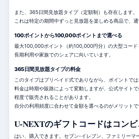
また、365日間見放題タイプ（定額制）も存在します。
これは特定の期間中ずっと見放題を楽しめる商品で、通
100ポイントから100,000ポイントまで選べる
最大100,000ポイント（約100,000円分）の大型コ
長期利用や家族でのシェアに向いています。
365日間見放題タイプの料金
このタイプはプリペイド式でありながら、ポイントでは
料金は時期や販路によって変動しますが、公式サイトでは
程度で販売されることがあります。
自分の利用頻度に合わせて金額を選べるのがメリットで
U-NEXTのギフトコードはコン
はい、購入できます。セブン-イレブン、ファミリーマ