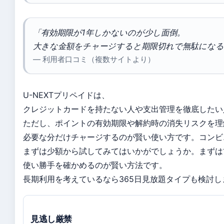
「有効期限が1年しかないのが少し面倒。
大きな金額をチャージすると期限切れで無駄にな
— 利用者口コミ（複数サイトより）
U-NEXTプリペイドは、
クレジットカードを持たない人や支出管理を徹底したい
ただし、ポイントの有効期限や解約時の消失リスクを理
必要な分だけチャージするのが賢い使い方です。コンビ
まずは少額から試してみてはいかがでしょうか。まずは1
使い勝手を確かめるのが賢い方法です。
長期利用を考えているなら365日見放題タイプも検討し
見逃し厳禁