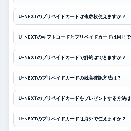
U-NEXTのプリペイドカードは複数枚使えますか？
U-NEXTのギフトコードとプリペイドカードは同じ
U-NEXTのプリペイドカードで解約はできますか？
U-NEXTのプリペイドカードの残高確認方法は？
U-NEXTのプリペイドカードをプレゼントする方法
U-NEXTのプリペイドカードは海外で使えますか？