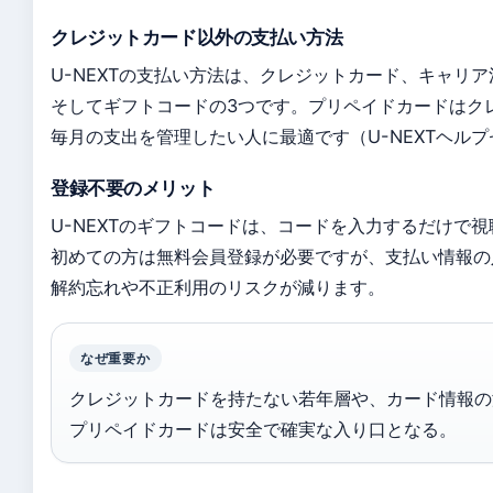
クレジットカード以外の支払い方法
U-NEXTの支払い方法は、クレジットカード、キャリア決済（d
そしてギフトコードの3つです。プリペイドカードはク
毎月の支出を管理したい人に最適です（U-NEXTヘル
登録不要のメリット
U-NEXTのギフトコードは、コードを入力するだけで
初めての方は無料会員登録が必要ですが、支払い情報の
解約忘れや不正利用のリスクが減ります。
なぜ重要か
クレジットカードを持たない若年層や、カード情報の
プリペイドカードは安全で確実な入り口となる。