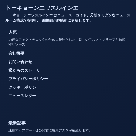
トーキョーンエワスルインエ
トーキョーンエワスルインエ はニュース、ガイド、分析をモダンなニュース
ルーム構成で提供し、編集部が継続的に更新します。
人気
迅速なファクトチェックのために整理された、日々のデスク・ブリーフと信頼
性リソース。
会社概要
お問い合わせ
私たちのストーリー
プライバシーポリシー
クッキーポリシー
ニュースレター
最新記事
速報アップデートは公開前に編集デスクが確認します。