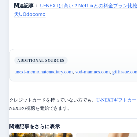
関連記事：
U-NEXTは高い？Netflixとの料金プラン
天UQdocomo
ADDITIONAL SOURCES
unext-memo.hatenadiary.com
,
vod-maniacs.com
,
giftissue.co
クレジットカードを持っていない方でも、
U-NEXTギフトカ
NEXTの視聴を開始できます。
関連記事をさらに表示