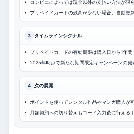
コンビニによっては現金以外の支払い方法が限
プリペイドカードの残高が少ない場合、自動更
タイムラインシグナル
3
プリペイドカードの有効期限は購入日から1年間（
2025年時点で新たな期間限定キャンペーンの発表は
次の展開
4
ポイントを使ってレンタル作品やマンガ購入が可能
月額契約への切り替えもコード入力後に行える (U