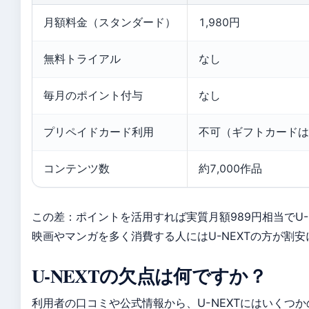
月額料金（スタンダード）
1,980円
無料トライアル
なし
毎月のポイント付与
なし
プリペイドカード利用
不可（ギフトカードは
コンテンツ数
約7,000作品
この差：ポイントを活用すれば実質月額989円相当でU-
映画やマンガを多く消費する人にはU-NEXTの方が割
U-NEXTの欠点は何ですか？
利用者の口コミや公式情報から、U-NEXTにはいくつ