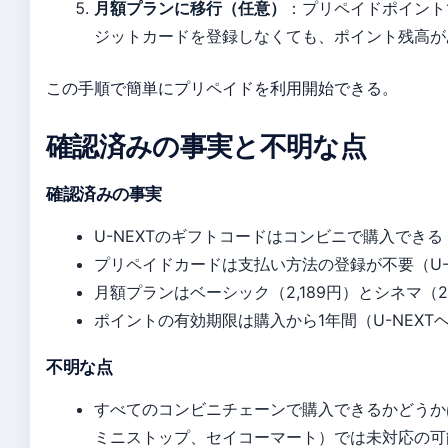
月額プランに移行（任意）
：プリペイドポイント
ジットカードを登録しなくても、ポイント残高が
この手順で簡単にプリペイドを利用開始できる。
確認済みの事実と不明な点
確認済みの事実
U-NEXTのギフトコードはコンビニで購入できる
プリペイドカードは支払い方法の登録が不要（U-
月額プランはベーシック（2,189円）とシネマ（2,
ポイントの有効期限は購入から1年間（U-NEX
不明な点
すべてのコンビニチェーンで購入できるかどうか
ミニストップ、セイコーマート）では未対応の可