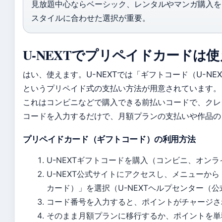
見放題中心ならベーシック、レンタルやマンガ購入を
スタイルに合わせた選択が重要。
U-NEXTでプリペイドカードは
はい、使えます。U-NEXTでは「ギフトコード（U-NE
というプリペイド式の支払い方法が用意されています。
これはコンビニなどで購入できる前払いコードで、クレ
コードを入力するだけで、月額プランの支払いや作品の
プリペイドカード（ギフトコード）の利用方法
U-NEXTギフトコードを購入（コンビニ、オン
U-NEXT公式サイトにアクセスし、メニューから「
カード）」を選択（U-NEXTヘルプセンター（
コード番号を入力すると、ポイントがチャージさ
そのまま月額プランに移行するか、ポイントを単