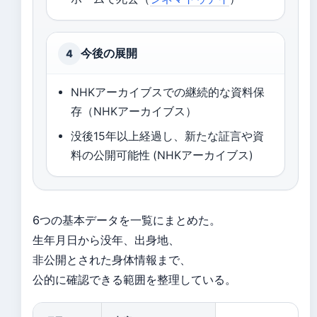
今後の展開
4
NHKアーカイブスでの継続的な資料保
存（NHKアーカイブス）
没後15年以上経過し、新たな証言や資
料の公開可能性 (NHKアーカイブス)
6つの基本データを一覧にまとめた。
生年月日から没年、出身地、
非公開とされた身体情報まで、
公的に確認できる範囲を整理している。