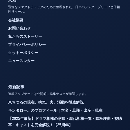
迅速なファクトチェックのために整理された、日々のデスク・ブリーフと信頼
性リソース。
会社概要
お問い合わせ
私たちのストーリー
プライバシーポリシー
クッキーポリシー
ニュースレター
最新記事
速報アップデートは公開前に編集デスクが確認します。
東ちづるの現在、病気、夫、活動を徹底解説
キンタロー。のプロフィール｜本名・旦那・出産・現在
【2025年最新】ドラマ相棒の意味・歴代相棒一覧・降板理由・視聴
率・キャストを完全解説！【25周年】