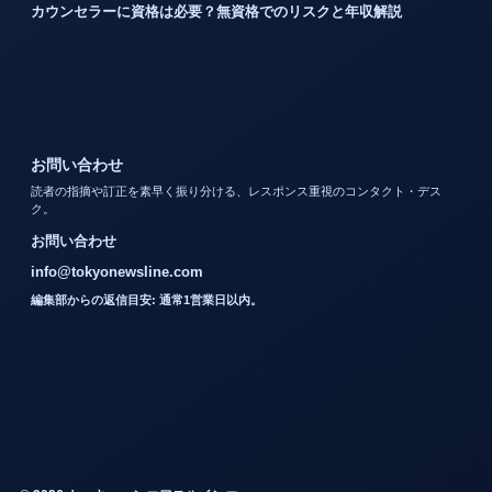
カウンセラーに資格は必要？無資格でのリスクと年収解説
お問い合わせ
読者の指摘や訂正を素早く振り分ける、レスポンス重視のコンタクト・デス
ク。
お問い合わせ
info@tokyonewsline.com
編集部からの返信目安: 通常1営業日以内。