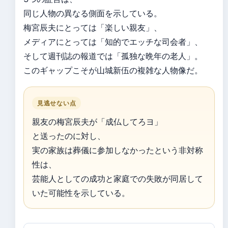
同じ人物の異なる側面を示している。
梅宮辰夫にとっては「楽しい親友」、
メディアにとっては「知的でエッチな司会者」、
そして週刊誌の報道では「孤独な晩年の老人」。
このギャップこそが山城新伍の複雑な人物像だ。
見逃せない点
親友の梅宮辰夫が「成仏してろヨ」
と送ったのに対し、
実の家族は葬儀に参加しなかったという非対称
性は、
芸能人としての成功と家庭での失敗が同居して
いた可能性を示している。