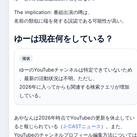
The implication: 番組出演の噂は、
名前の類似に端を発する誤認である可能性が高い。
ゆーは現在何をしている？
現状
ゆーのYouTubeチャンネルは特定できていないため
、最新の活動状況は不明。ただし、
2026年に入ってからも関連する検索クエリが増加
している。
あやなんは2026年時点でYouTubeの更新を休止してい
ると報じられている（
J-CASTニュース
）。また、
YouTubeのチャンネルプロフィール編集方法については