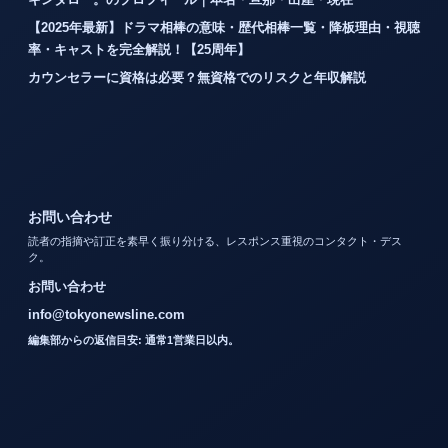
【2025年最新】ドラマ相棒の意味・歴代相棒一覧・降板理由・視聴
率・キャストを完全解説！【25周年】
カウンセラーに資格は必要？無資格でのリスクと年収解説
お問い合わせ
読者の指摘や訂正を素早く振り分ける、レスポンス重視のコンタクト・デス
ク。
お問い合わせ
info@tokyonewsline.com
編集部からの返信目安: 通常1営業日以内。