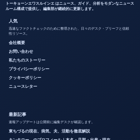
トーキョーンエワスルインエ はニュース、ガイド、分析をモダンなニュース
ルーム構成で提供し、編集部が継続的に更新します。
人気
迅速なファクトチェックのために整理された、日々のデスク・ブリーフと信頼
性リソース。
会社概要
お問い合わせ
私たちのストーリー
プライバシーポリシー
クッキーポリシー
ニュースレター
最新記事
速報アップデートは公開前に編集デスクが確認します。
東ちづるの現在、病気、夫、活動を徹底解説
キンタロー。のプロフィール｜本名・旦那・出産・現在