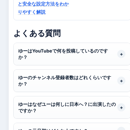
と安全な設定方法をわか
りやすく解説
よくある質問
ゆーはYouTubeで何を投稿しているのです
か？
ゆーのチャンネル登録者数はどれくらいです
か？
ゆーはなぜユーは何しに日本へ？に出演したの
ですか？