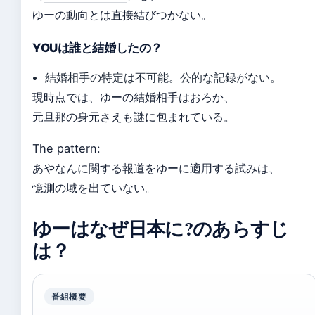
ゆーの動向とは直接結びつかない。
YOUは誰と結婚したの？
結婚相手の特定は不可能。公的な記録がない。
現時点では、ゆーの結婚相手はおろか、
元旦那の身元さえも謎に包まれている。
The pattern:
あやなんに関する報道をゆーに適用する試みは、
憶測の域を出ていない。
ゆーはなぜ日本に?のあらすじ
は？
番組概要