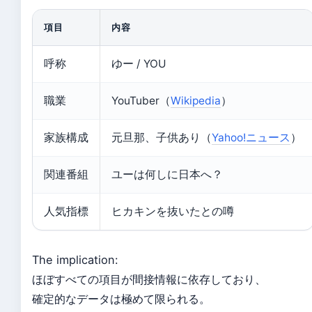
項目
内容
呼称
ゆー / YOU
職業
YouTuber（
Wikipedia
）
家族構成
元旦那、子供あり（
Yahoo!ニュース
）
関連番組
ユーは何しに日本へ？
人気指標
ヒカキンを抜いたとの噂
The implication:
ほぼすべての項目が間接情報に依存しており、
確定的なデータは極めて限られる。