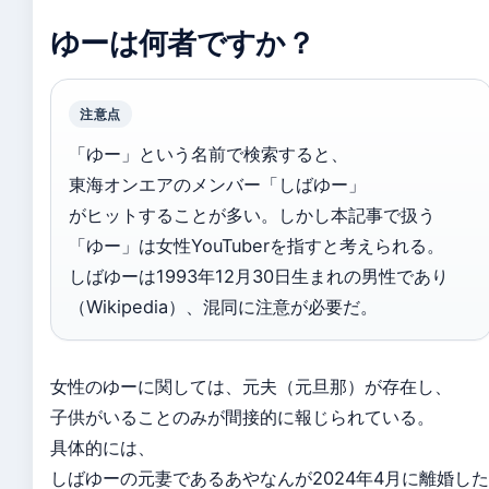
ゆーは何者ですか？
注意点
「ゆー」という名前で検索すると、
東海オンエアのメンバー「しばゆー」
がヒットすることが多い。しかし本記事で扱う
「ゆー」は女性YouTuberを指すと考えられる。
しばゆーは1993年12月30日生まれの男性であり
（Wikipedia）、混同に注意が必要だ。
女性のゆーに関しては、元夫（元旦那）が存在し、
子供がいることのみが間接的に報じられている。
具体的には、
しばゆーの元妻であるあやなんが2024年4月に離婚した