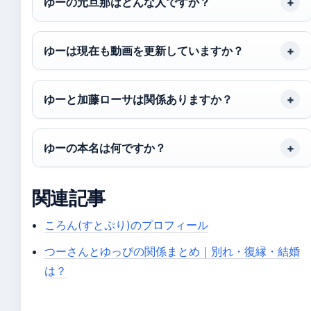
ゆーの元旦那はどんな人ですか？
ゆーは現在も動画を更新していますか？
ゆーと加藤ローサは関係ありますか？
ゆーの本名は何ですか？
関連記事
ころん(すとぷり)のプロフィール
つーさんとゆっぴの関係まとめ｜別れ・復縁・結婚
は？