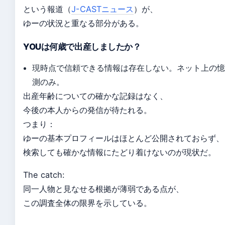
という報道（
J-CASTニュース
）が、
ゆーの状況と重なる部分がある。
YOUは何歳で出産しましたか？
現時点で信頼できる情報は存在しない。ネット上の
測のみ。
出産年齢についての確かな記録はなく、
今後の本人からの発信が待たれる。
つまり：
ゆーの基本プロフィールはほとんど公開されておらず、
検索しても確かな情報にたどり着けないのが現状だ。
The catch:
同一人物と見なせる根拠が薄弱である点が、
この調査全体の限界を示している。