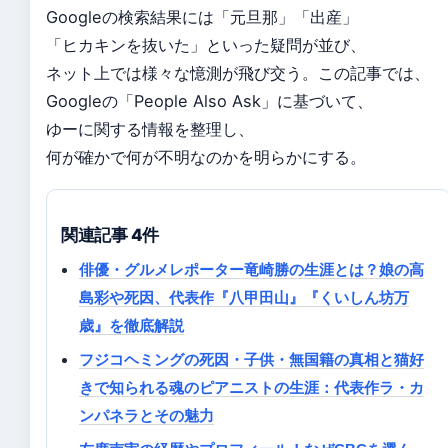
Googleの検索結果には「元旦那」「出産」
「ヒカキンを抜いた」といった疑問が並び、
ネット上では様々な憶測が飛び交う。この記事では、
Googleの「People Also Ask」に基づいて、
ゆーに関する情報を整理し、
何が確かで何が不明なのかを明らかにする。
関連記事 4件
俳優・グルメレポーター竜崎勝の生涯とは？娘の高
島彩や死因、代表作『八甲田山』『くいしん坊万
歳』を徹底解説
フジコヘミングの死因・子供・無国籍の真相と猫好
きで知られる魂のピアニストの生涯：代表作ラ・カ
ンパネラとその魅力