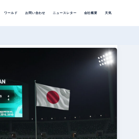
ワールド
お問い合わせ
ニュースレター
会社概要
天気