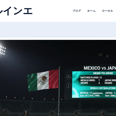
ルインエ
ブログ
ホーム
ローカル