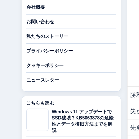
会社概要
お問い合わせ
私たちのストーリー
プライバシーポリシー
クッキーポリシー
ニュースレター
勝
こちらも読む
失
Windows 11 アップデートで
SSD破壊？KB5063878の危険
性とデータ復旧方法までを解
先
説