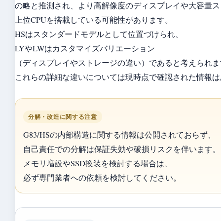
の略と推測され、より高解像度のディスプレイや大容量ス
上位CPUを搭載している可能性があります。
HSはスタンダードモデルとして位置づけられ、
LYやLWはカスタマイズバリエーション
（ディスプレイやストレージの違い）であると考えられま
これらの詳細な違いについては現時点で確認された情報は
分解・改造に関する注意
G83/HSの内部構造に関する情報は公開されておらず、
自己責任での分解は保証失効や破損リスクを伴います。
メモリ増設やSSD換装を検討する場合は、
必ず専門業者への依頼を検討してください。