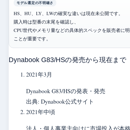
モデル選定の不明確さ
HS、HU、LY、LWの確実な違いは現在未公開です。
購入時は型番の末尾を確認し、
CPU世代やメモリ量などの具体的スペックを販売者に
ことが重要です。
Dynabook G83/HSの発売から現在まで
2021年3月
Dynabook G83/HSの発表・発売
出典: Dynabook公式サイト
2021年中頃
法人・個人事業主向けに市場投入が本