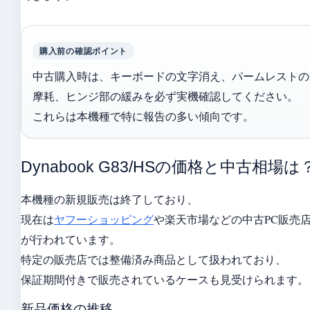
購入前の確認ポイント
中古購入時は、キーボードの文字消え、パームレストの
摩耗、ヒンジ部の緩みを必ず実機確認してください。
これらは本機種で特に報告の多い傾向です。
Dynabook G83/HSの価格と中古相場は
本機種の新規販売は終了しており、
現在は
ヤフーショッピング
や楽天市場などの中古PC販売
が行われています。
特定の販売店では整備済み商品として扱われており、
保証期間付きで販売されているケースも見受けられます。
新品価格の推移