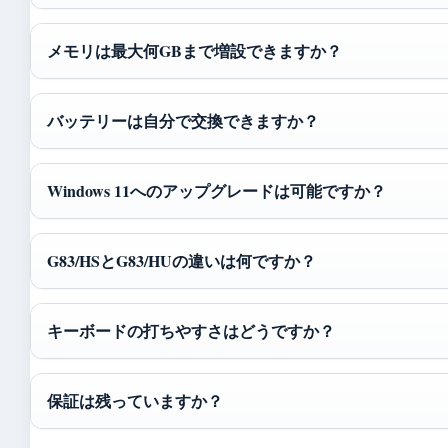
メモリは最大何GBまで増設できますか？
バッテリーは自分で交換できますか？
Windows 11へのアップグレードは可能ですか？
G83/HSとG83/HUの違いは何ですか？
キーボードの打ちやすさはどうですか？
保証は残っていますか？