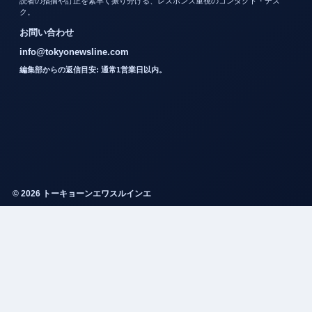
読者の指摘や訂正を素早く振り分ける、レスポンス重視のコンタクト・デス
ク。
お問い合わせ
info@tokyonewsline.com
編集部からの返信目安: 通常1営業日以内。
© 2026 トーキョーンエワスルインエ