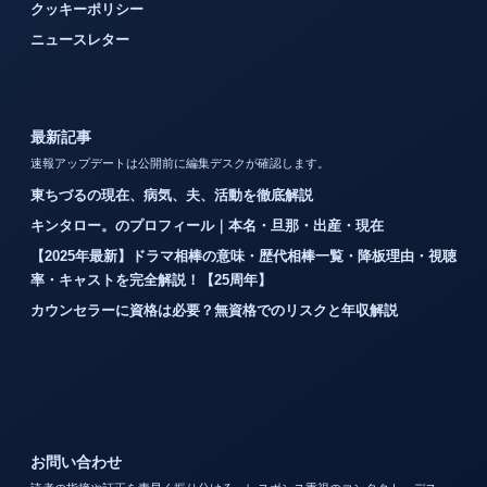
クッキーポリシー
ニュースレター
最新記事
速報アップデートは公開前に編集デスクが確認します。
東ちづるの現在、病気、夫、活動を徹底解説
キンタロー。のプロフィール｜本名・旦那・出産・現在
【2025年最新】ドラマ相棒の意味・歴代相棒一覧・降板理由・視聴
率・キャストを完全解説！【25周年】
カウンセラーに資格は必要？無資格でのリスクと年収解説
お問い合わせ