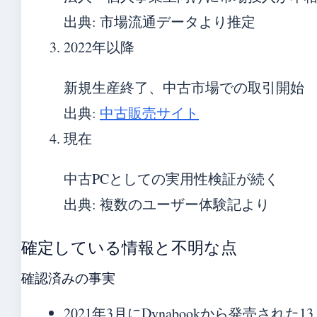
出典: 市場流通データより推定
2022年以降
新規生産終了、中古市場での取引開始
出典:
中古販売サイト
現在
中古PCとしての実用性検証が続く
出典: 複数のユーザー体験記より
確定している情報と不明な点
確認済みの事実
2021年3月にDynabookから発売された1