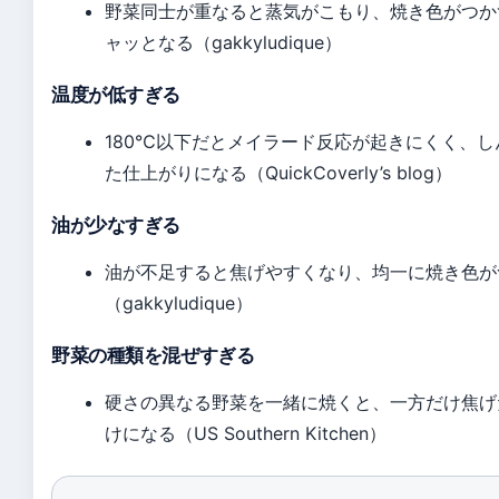
野菜同士が重なると蒸気がこもり、焼き色がつか
ャッとなる（gakkyludique）
温度が低すぎる
180℃以下だとメイラード反応が起きにくく、し
た仕上がりになる（QuickCoverly’s blog）
油が少なすぎる
油が不足すると焦げやすくなり、均一に焼き色が
（gakkyludique）
野菜の種類を混ぜすぎる
硬さの異なる野菜を一緒に焼くと、一方だけ焦げ
けになる（US Southern Kitchen）