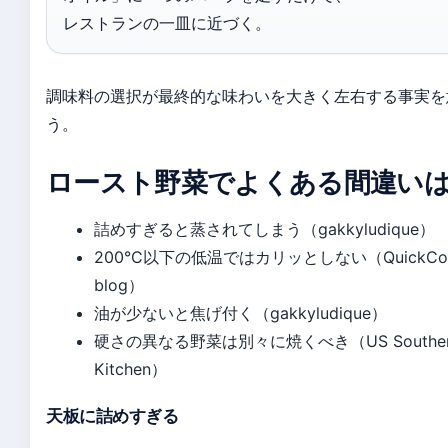
レストランの一皿に近づく。
調味料の選択が最終的な味わいを大きく左右する事実を
う。
ロースト野菜でよくある間違い
詰めすぎると蒸されてしまう（gakkyludique）
200°C以下の低温ではカリッとしない（QuickCove
blog）
油が少ないと焦げ付く（gakkyludique）
硬さの異なる野菜は別々に焼くべき（US Souther
Kitchen）
天板に詰めすぎる