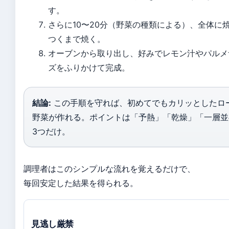
す。
さらに10〜20分（野菜の種類による）、全体に
つくまで焼く。
オーブンから取り出し、好みでレモン汁やパルメ
ズをふりかけて完成。
結論:
この手順を守れば、初めてでもカリッとしたロ
野菜が作れる。ポイントは「予熱」「乾燥」「一層並
3つだけ。
調理者はこのシンプルな流れを覚えるだけで、
毎回安定した結果を得られる。
見逃し厳禁