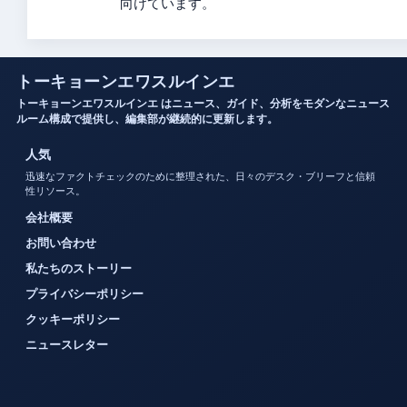
向けています。
トーキョーンエワスルインエ
トーキョーンエワスルインエ はニュース、ガイド、分析をモダンなニュース
ルーム構成で提供し、編集部が継続的に更新します。
人気
迅速なファクトチェックのために整理された、日々のデスク・ブリーフと信頼
性リソース。
会社概要
お問い合わせ
私たちのストーリー
プライバシーポリシー
クッキーポリシー
ニュースレター