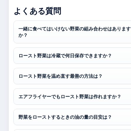
よくある質問
一緒に食べてはいけない野菜の組み合わせはあります
か？
ロースト野菜は冷蔵で何日保存できますか？
ロースト野菜を温め直す最善の方法は？
エアフライヤーでもロースト野菜は作れますか？
野菜をローストするときの油の量の目安は？