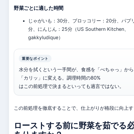
野菜ごとに適した時間
じゃがいも：30分、ブロッコリー：20分、パプリ
分、にんじん：25分（US Southern Kitchen、
gakkyludique）
重要なポイント
水分を拭くという一手間が、食感を「べちゃっ」から
「カリッ」に変える。調理時間の80%
はこの前処理で決まるといっても過言ではない。
この前処理を徹底することで、仕上がりが格段に向上す
ローストする前に野菜を茹でる