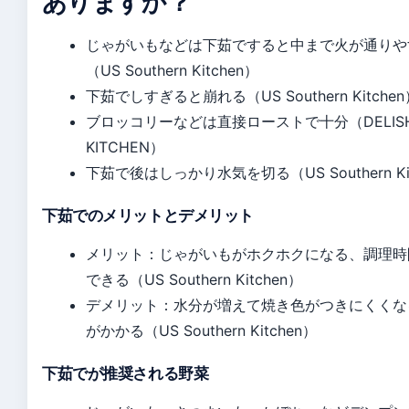
ありますか？
じゃがいもなどは下茹ですると中まで火が通りや
（US Southern Kitchen）
下茹でしすぎると崩れる（US Southern Kitchen
ブロッコリーなどは直接ローストで十分（DELIS
KITCHEN）
下茹で後はしっかり水気を切る（US Southern Kit
下茹でのメリットとデメリット
メリット：じゃがいもがホクホクになる、調理時
できる（US Southern Kitchen）
デメリット：水分が増えて焼き色がつきにくくな
がかかる（US Southern Kitchen）
下茹でが推奨される野菜