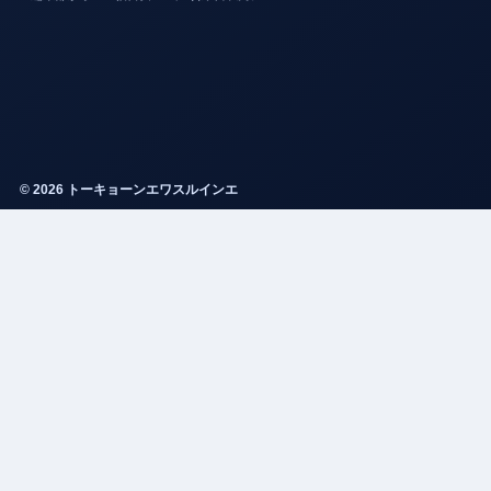
© 2026 トーキョーンエワスルインエ