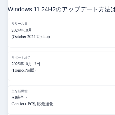
Windows 11 24H2のアップデート方法
リリース日
2024年10月
(October 2024 Update)
サポート終了
2025年10月13日
(Home/Pro版)
主な新機能
AI統合・
Copilot+ PC対応最適化