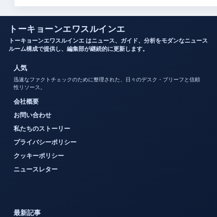
トーキョーンエワスルインエ
トーキョーンエワスルインエ はニュース、ガイド、分析をモダンなニュース
ルーム構成で提供し、編集部が継続的に更新します。
人気
迅速なファクトチェックのために整理された、日々のデスク・ブリーフと信頼
性リソース。
会社概要
お問い合わせ
私たちのストーリー
プライバシーポリシー
クッキーポリシー
ニュースレター
最新記事