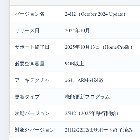
バージョン名
24H2（October 2024 Update）
リリース日
2024年10月
サポート終了日
2025年10月13日（Home/Pro版）
必要空き容量
9GB以上
アーキテクチャ
x64、ARM64対応
更新タイプ
機能更新プログラム
次期バージョン
25H2（2025年移行開始）
対象外バージョン
21H2/22H2はサポート終了済み