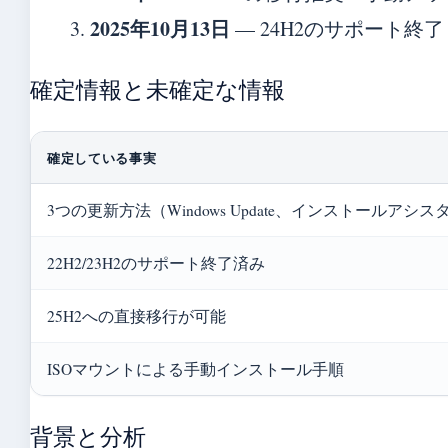
2025年10月13日
— 24H2のサポート終了（
確定情報と未確定な情報
確定している事実
3つの更新方法（Windows Update、インストールアシス
22H2/23H2のサポート終了済み
25H2への直接移行が可能
ISOマウントによる手動インストール手順
背景と分析