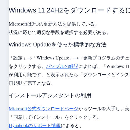
Windows 11 24H2をダウンロードす
Microsoftは3つの更新方法を提供している。
状況に応じて適切な手段を選択する必要がある。
Windows Updateを使った標準的な方法
「設定」→「Windows Update」→「更新プログラムのチ
をクリックする。
パソブルの解説
によれば、「Windows 11, v
が利用可能です」と表示されたら「ダウンロードとインス
再起動で完了となる。
インストールアシスタントの利用
Microsoft公式ダウンロードページ
からツールを入手し、実
「同意してインストール」をクリックする。
Dynabookのサポート情報
によると、