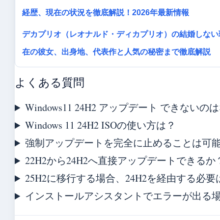
経歴、現在の状況を徹底解説！2026年最新情報
デカプリオ（レオナルド・ディカプリオ）の結婚しない
在の彼女、出身地、代表作と人気の秘密まで徹底解説
よくある質問
Windows11 24H2 アップデート できないの
Windows 11 24H2 ISOの使い方は？
強制アップデートを完全に止めることは可
22H2から24H2へ直接アップデートできるか
25H2に移行する場合、24H2を経由する必
インストールアシスタントでエラーが出る