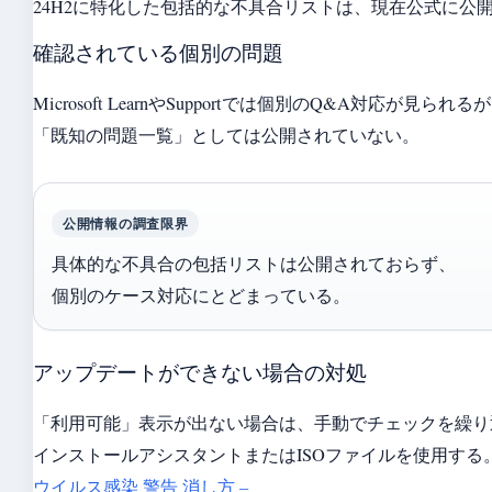
24H2に特化した包括的な不具合リストは、現在公式に公
確認されている個別の問題
Microsoft LearnやSupportでは個別のQ&A対応が見ら
「既知の問題一覧」としては公開されていない。
公開情報の調査限界
具体的な不具合の包括リストは公開されておらず、
個別のケース対応にとどまっている。
アップデートができない場合の対処
「利用可能」表示が出ない場合は、手動でチェックを繰り
インストールアシスタントまたはISOファイルを使用する
ウイルス感染 警告 消し方 –