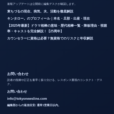
速報アップデートは公開前に編集デスクが確認します。
東ちづるの現在、病気、夫、活動を徹底解説
キンタロー。のプロフィール｜本名・旦那・出産・現在
【2025年最新】ドラマ相棒の意味・歴代相棒一覧・降板理由・視聴
率・キャストを完全解説！【25周年】
カウンセラーに資格は必要？無資格でのリスクと年収解説
お問い合わせ
読者の指摘や訂正を素早く振り分ける、レスポンス重視のコンタクト・デス
ク。
お問い合わせ
info@tokyonewsline.com
編集部からの返信目安: 通常1営業日以内。