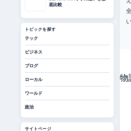
底比較
トピックを探す
テック
ビジネス
ブログ
物
ローカル
ワールド
政治
サイトページ