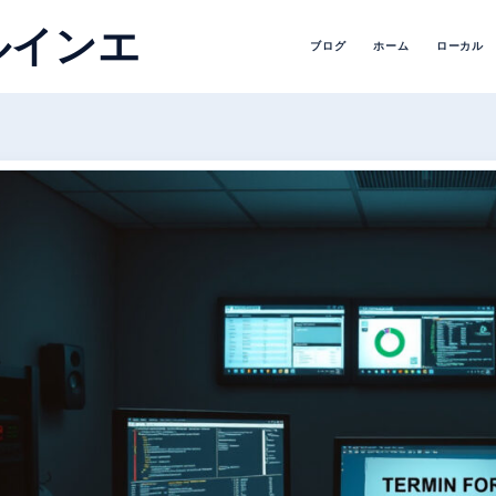
ルインエ
ブログ
ホーム
ローカル