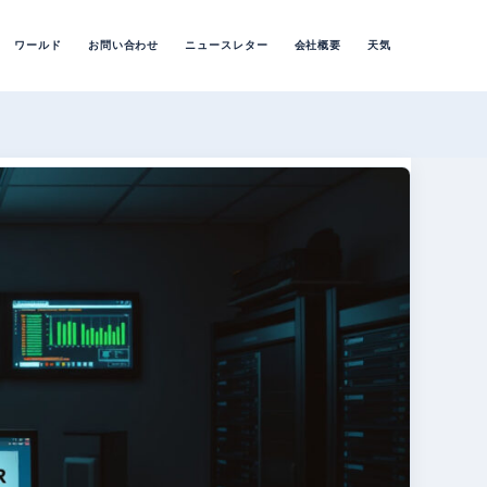
ワールド
お問い合わせ
ニュースレター
会社概要
天気