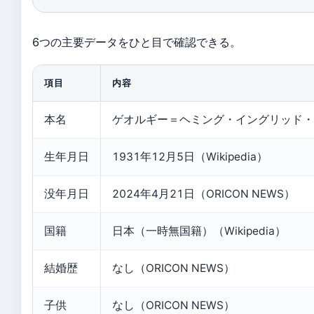
6つの主要データをひと目で確認できる。
項目
内容
本名
ゲオルギー＝ヘミング・イングリッド・フジ
生年月日
1931年12月5日（Wikipedia）
没年月日
2024年4月21日（ORICON NEWS）
国籍
日本（一時無国籍）（Wikipedia）
結婚歴
なし（ORICON NEWS）
子供
なし（ORICON NEWS）