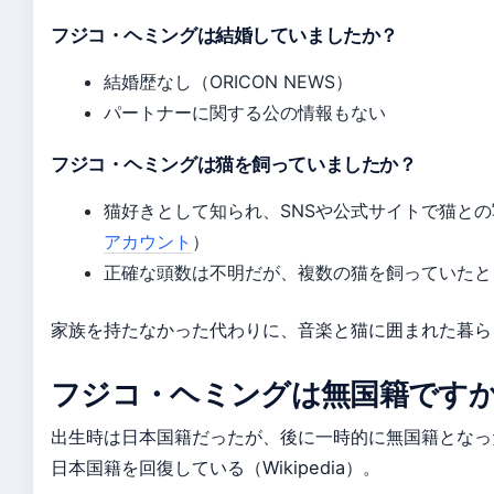
フジコ・ヘミングは結婚していましたか？
結婚歴なし（ORICON NEWS）
パートナーに関する公の情報もない
フジコ・ヘミングは猫を飼っていましたか？
猫好きとして知られ、SNSや公式サイトで猫と
アカウント
）
正確な頭数は不明だが、複数の猫を飼っていたと
家族を持たなかった代わりに、音楽と猫に囲まれた暮ら
フジコ・ヘミングは無国籍です
出生時は日本国籍だったが、後に一時的に無国籍となっ
日本国籍を回復している（Wikipedia）。