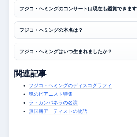
フジコ・ヘミングのコンサートは現在も鑑賞できます
フジコ・ヘミングの本名は？
フジコ・ヘミングはいつ生まれましたか？
関連記事
フジコ・ヘミングのディスコグラフィ
魂のピアニスト特集
ラ・カンパネラの名演
無国籍アーティストの物語