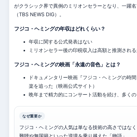
がクラシック界で異例のミリオンセラーとなり、一躍名
（TBS NEWS DIG）。
フジコ・ヘミングの年収はどれくらい？
年収に関する公式発表はない
ミリオンセラー後の印税収入は高額と推測される
フジコ・ヘミングの映画「永遠の音色」とは？
ドキュメンタリー映画『フジコ・ヘミングの時間
楽を追った（映画公式サイト）
晩年まで精力的にコンサート活動を続け、多くの
なぜ重要か
フジコ・ヘミングの人気は単なる技術の高さではなく
難聴や無国籍といった逆境を乗り越えた「物語」