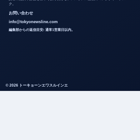
ク。
お問い合わせ
info@tokyonewsline.com
編集部からの返信目安: 通常1営業日以内。
© 2026 トーキョーンエワスルインエ