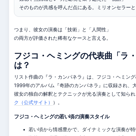
そのものが共感を呼んだ点にある。ミリオンセラーと
つまり、彼女の演奏は「技術」と「人間性」
の両方が評価された稀有なケースと言える。
フジコ・ヘミングの代表曲「ラ
は？
リスト作曲の『ラ・カンパネラ』は、フジコ・ヘミング
1999年のアルバム『奇跡のカンパネラ』に収録され、
彼女の独自の解釈とテクニックが光る演奏として知られ
ク（公式サイト）
）。
フジコ・ヘミングの若い頃の演奏スタイル
若い頃から情感豊かで、ダイナミックな演奏が特