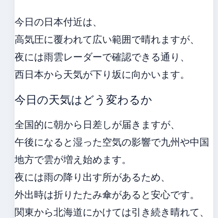
今日の日本付近は、
高気圧に覆われて広い範囲で晴れますが、
夜には雨雲レーダーで確認できる通り、
西日本から天気が下り坂に向かいます。
今日の天気はどう変わるか
全国的に朝から日差しが届きますが、
午後になると湿った空気の影響で九州や中国
地方で雲が増え始めます。
夜には雨の降り出す所があるため、
外出時は折りたたみ傘があると安心です。
関東から北海道にかけては引き続き晴れて、