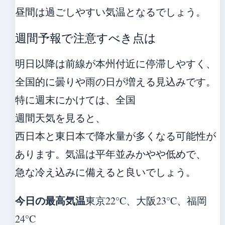
昼間は過ごしやすい気温となるでしょう。
週間予報で注意すべき点は
明日以降は前線が本州付近に停滞しやすく、
全国的に曇りや雨の日が増える見込みです。
特に週末にかけては、全国
週間天気を見ると、
西日本と東日本で降水量が多くなる可能性が
あります。気温は平年並みかやや低めで、
急な冷え込みに備えると良いでしょう。
今日の最高気温
東京22°C、大阪23°C、福岡
24°C