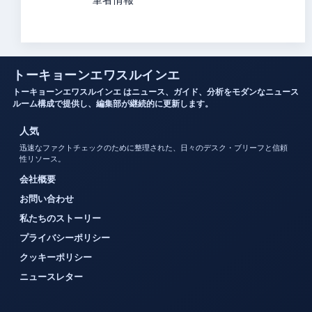
トーキョーンエワスルインエ
トーキョーンエワスルインエ はニュース、ガイド、分析をモダンなニュース
ルーム構成で提供し、編集部が継続的に更新します。
人気
迅速なファクトチェックのために整理された、日々のデスク・ブリーフと信頼
性リソース。
会社概要
お問い合わせ
私たちのストーリー
プライバシーポリシー
クッキーポリシー
ニュースレター