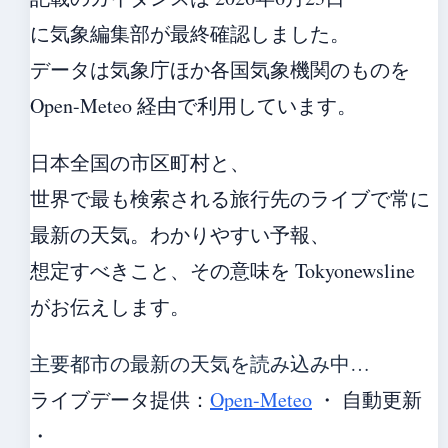
に気象編集部が最終確認しました。
データは気象庁ほか各国気象機関のものを
Open-Meteo 経由で利用しています。
日本全国の市区町村と、
世界で最も検索される旅行先のライブで常に
最新の天気。わかりやすい予報、
想定すべきこと、その意味を Tokyonewsline
がお伝えします。
主要都市の最新の天気を読み込み中…
ライブデータ提供：
Open-Meteo
・ 自動更新
・