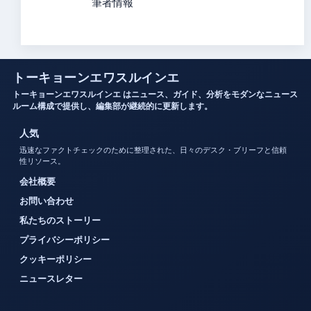
筆者情報
トーキョーンエワスルインエ
トーキョーンエワスルインエ はニュース、ガイド、分析をモダンなニュース
ルーム構成で提供し、編集部が継続的に更新します。
人気
迅速なファクトチェックのために整理された、日々のデスク・ブリーフと信頼
性リソース。
会社概要
お問い合わせ
私たちのストーリー
プライバシーポリシー
クッキーポリシー
ニュースレター