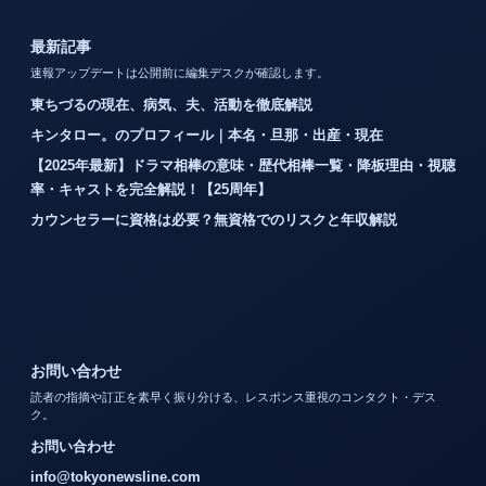
最新記事
速報アップデートは公開前に編集デスクが確認します。
東ちづるの現在、病気、夫、活動を徹底解説
キンタロー。のプロフィール｜本名・旦那・出産・現在
【2025年最新】ドラマ相棒の意味・歴代相棒一覧・降板理由・視聴
率・キャストを完全解説！【25周年】
カウンセラーに資格は必要？無資格でのリスクと年収解説
お問い合わせ
読者の指摘や訂正を素早く振り分ける、レスポンス重視のコンタクト・デス
ク。
お問い合わせ
info@tokyonewsline.com