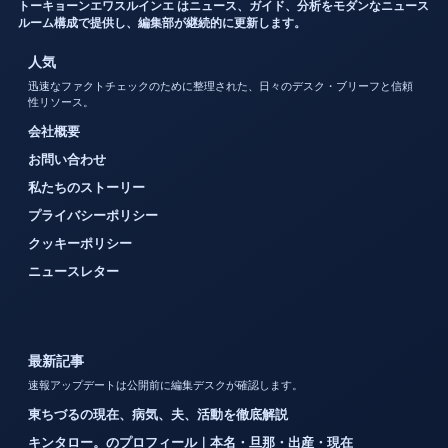
トーキョーンエワスルインエ はニュース、ガイド、分析をモダンなニュース
ルーム構成で提供し、編集部が継続的に更新します。
人気
迅速なファクトチェックのために整理された、日々のデスク・ブリーフと信頼
性リソース。
会社概要
お問い合わせ
私たちのストーリー
プライバシーポリシー
クッキーポリシー
ニュースレター
最新記事
速報アップデートは公開前に編集デスクが確認します。
東ちづるの現在、病気、夫、活動を徹底解説
キンタロー。のプロフィール｜本名・旦那・出産・現在