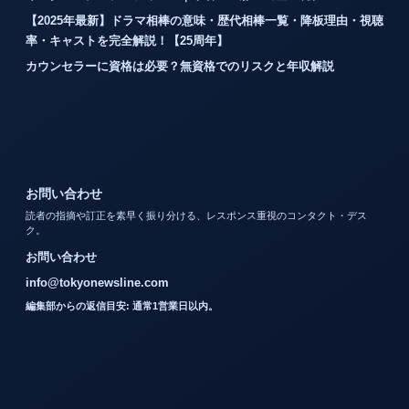
【2025年最新】ドラマ相棒の意味・歴代相棒一覧・降板理由・視聴
率・キャストを完全解説！【25周年】
カウンセラーに資格は必要？無資格でのリスクと年収解説
お問い合わせ
読者の指摘や訂正を素早く振り分ける、レスポンス重視のコンタクト・デス
ク。
お問い合わせ
info@tokyonewsline.com
編集部からの返信目安: 通常1営業日以内。