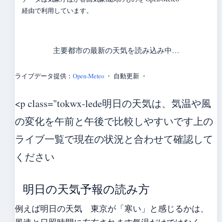
経由で利用しています。
主要都市の最新の天気を読み込み中…
ライブデータ提供：
Open-Meteo
・ 自動更新 ・
<p class="tokwx-lede明日の天気は、気温や風
の変化を午前と午後で比較しやすいです上の
ライブ一覧で現在の状況と合わせて確認して
ください
明日の天気予報の読み方
例えば明日の天気 東京が「寒い」と感じるかは、