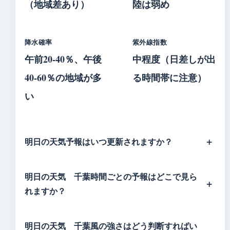
（地域差あり）
陸は弱め
降水確率
紫外線指数
午前20‑40％、午後
中程度（日差しが出
40‑60％の地域が多
る時間帯に注意）
い
明日の天気予報はいつ更新されますか？
明日の天気 千葉時間ごとの予報はどこで見ら
れますか？
明日の天気 千葉風の強さはどう判断すればい