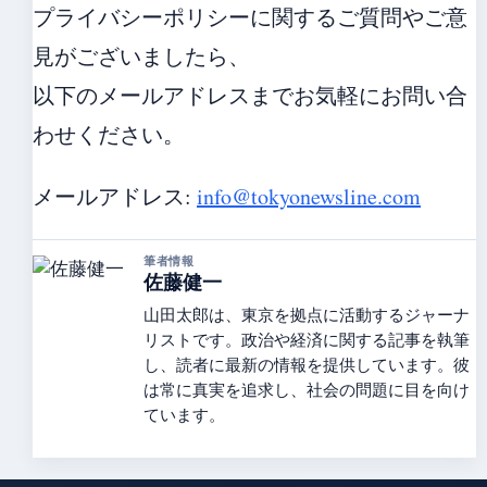
プライバシーポリシーに関するご質問やご意
見がございましたら、
以下のメールアドレスまでお気軽にお問い合
わせください。
メールアドレス:
info@tokyonewsline.com
筆者情報
佐藤健一
山田太郎は、東京を拠点に活動するジャーナ
リストです。政治や経済に関する記事を執筆
し、読者に最新の情報を提供しています。彼
は常に真実を追求し、社会の問題に目を向け
ています。