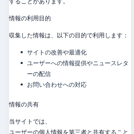
することがあります。
情報の利用目的
収集した情報は、以下の目的で利用します：
サイトの改善や最適化
ユーザーへの情報提供やニュースレタ
ーの配信
お問い合わせへの対応
情報の共有
当サイトでは、
ユーザーの個人情報を第三者と共有すること