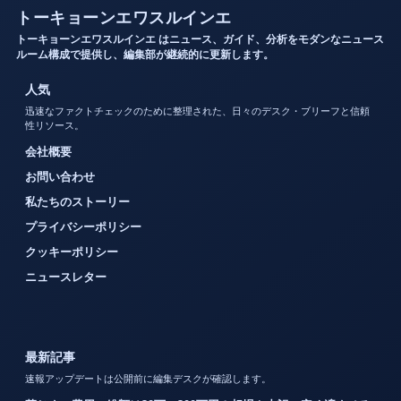
トーキョーンエワスルインエ
トーキョーンエワスルインエ はニュース、ガイド、分析をモダンなニュース
ルーム構成で提供し、編集部が継続的に更新します。
人気
迅速なファクトチェックのために整理された、日々のデスク・ブリーフと信頼
性リソース。
会社概要
お問い合わせ
私たちのストーリー
プライバシーポリシー
クッキーポリシー
ニュースレター
最新記事
速報アップデートは公開前に編集デスクが確認します。