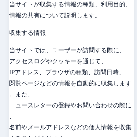
当サイトが収集する情報の種類、利用目的、
情報の共有について説明します。
収集する情報
当サイトでは、ユーザーが訪問する際に、
アクセスログやクッキーを通じて、
IPアドレス、ブラウザの種類、訪問日時、
閲覧ページなどの情報を自動的に収集します
。また、
ニュースレターの登録やお問い合わせの際に
、
名前やメールアドレスなどの個人情報を収集