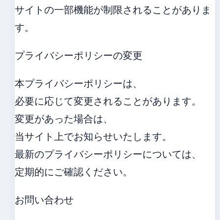
サイトの一部機能が制限されることがありま
す。
プライバシーポリシーの変更
本プライバシーポリシーは、
必要に応じて変更されることがあります。
変更があった場合は、
当サイト上でお知らせいたします。
最新のプライバシーポリシーについては、
定期的にご確認ください。
お問い合わせ