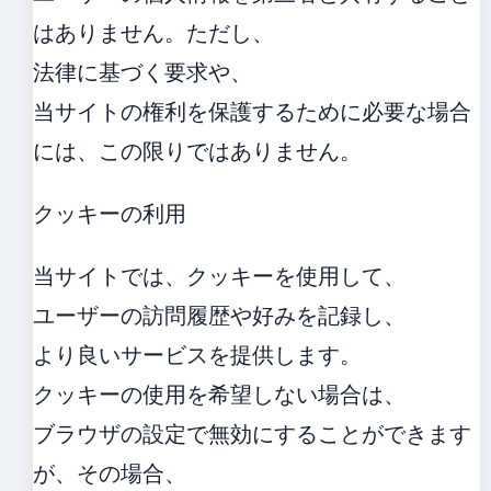
はありません。ただし、
法律に基づく要求や、
当サイトの権利を保護するために必要な場合
には、この限りではありません。
クッキーの利用
当サイトでは、クッキーを使用して、
ユーザーの訪問履歴や好みを記録し、
より良いサービスを提供します。
クッキーの使用を希望しない場合は、
ブラウザの設定で無効にすることができます
が、その場合、