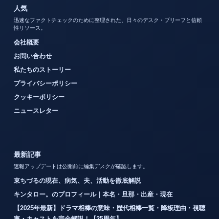
人気
迅速なファクトチェックのために整理された、日々のデスク・ブリーフと信頼
性リソース。
会社概要
お問い合わせ
私たちのストーリー
プライバシーポリシー
クッキーポリシー
ニュースレター
最新記事
速報アップデートは公開前に編集デスクが確認します。
東ちづるの現在、病気、夫、活動を徹底解説
キンタロー。のプロフィール｜本名・旦那・出産・現在
【2025年最新】ドラマ相棒の意味・歴代相棒一覧・降板理由・視聴
率・キャストを完全解説！【25周年】