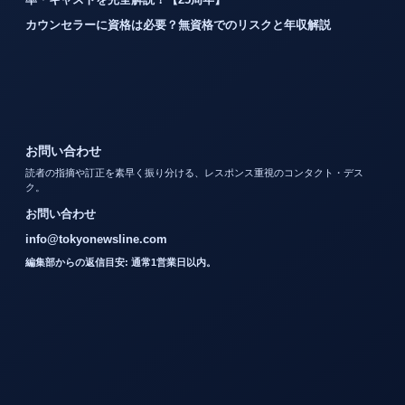
カウンセラーに資格は必要？無資格でのリスクと年収解説
お問い合わせ
読者の指摘や訂正を素早く振り分ける、レスポンス重視のコンタクト・デス
ク。
お問い合わせ
info@tokyonewsline.com
編集部からの返信目安: 通常1営業日以内。