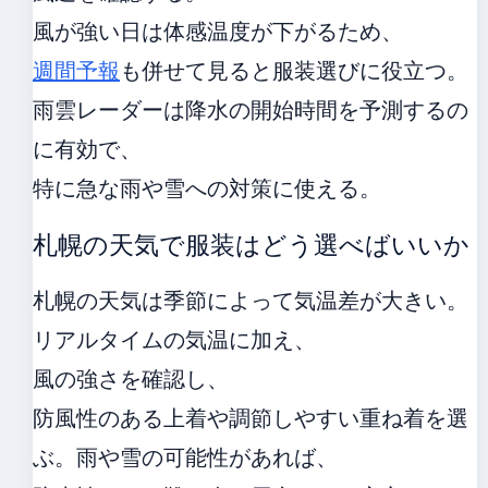
風が強い日は体感温度が下がるため、
週間予報
も併せて見ると服装選びに役立つ。
雨雲レーダーは降水の開始時間を予測するの
に有効で、
特に急な雨や雪への対策に使える。
札幌の天気で服装はどう選べばいいか
札幌の天気は季節によって気温差が大きい。
リアルタイムの気温に加え、
風の強さを確認し、
防風性のある上着や調節しやすい重ね着を選
ぶ。雨や雪の可能性があれば、