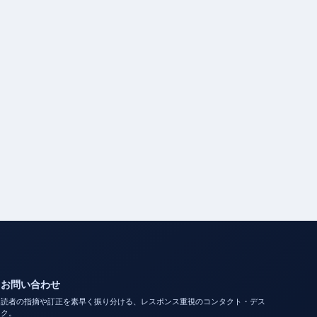
お問い合わせ
読者の指摘や訂正を素早く振り分ける、レスポンス重視のコンタクト・デス
ク。
お問い合わせ