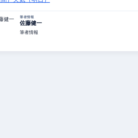
筆者情報
佐藤健一
筆者情報