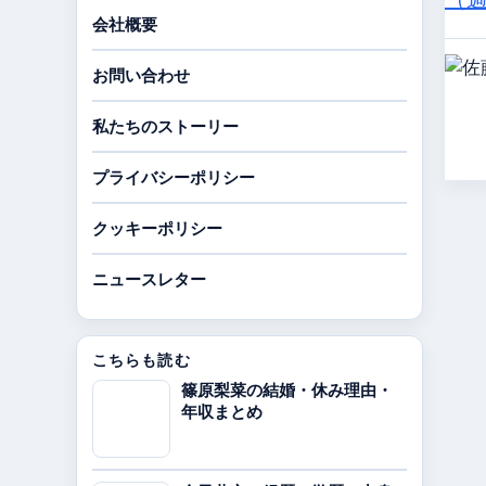
会社概要
お問い合わせ
私たちのストーリー
プライバシーポリシー
クッキーポリシー
ニュースレター
こちらも読む
篠原梨菜の結婚・休み理由・
年収まとめ