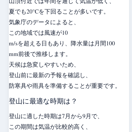
山頂付近では年間を通じて気温が低く、
夏でも20°Cを下回ることが多いです。
気象庁のデータによると、
この地域では風速が10
m/sを超える日もあり、降水量は月間100
mm前後で推移します。
天候は急変しやすいため、
登山前に最新の予報を確認し、
防寒具や雨具を準備することが重要です。
登山に最適な時期は？
登山に適した時期は7月から9月で、
この期間は気温が比較的高く、