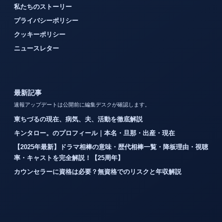
私たちのストーリー
プライバシーポリシー
クッキーポリシー
ニュースレター
最新記事
速報アップデートは公開前に編集デスクが確認します。
東ちづるの現在、病気、夫、活動を徹底解説
キンタロー。のプロフィール｜本名・旦那・出産・現在
【2025年最新】ドラマ相棒の意味・歴代相棒一覧・降板理由・視聴
率・キャストを完全解説！【25周年】
カウンセラーに資格は必要？無資格でのリスクと年収解説