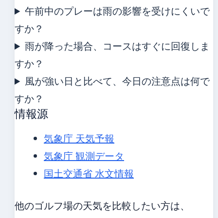
午前中のプレーは雨の影響を受けにくいで
すか？
雨が降った場合、コースはすぐに回復しま
すか？
風が強い日と比べて、今日の注意点は何で
すか？
情報源
気象庁 天気予報
気象庁 観測データ
国土交通省 水文情報
他のゴルフ場の天気を比較したい方は、