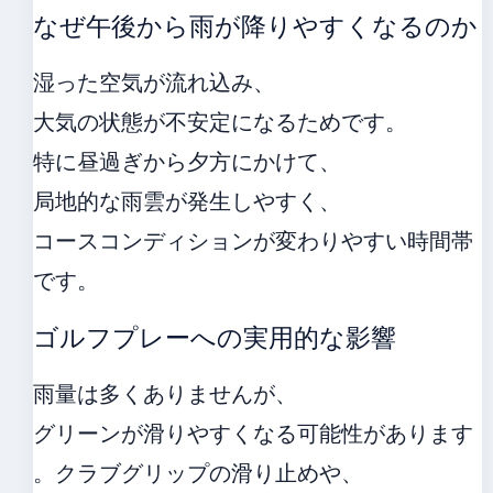
なぜ午後から雨が降りやすくなるのか
湿った空気が流れ込み、
大気の状態が不安定になるためです。
特に昼過ぎから夕方にかけて、
局地的な雨雲が発生しやすく、
コースコンディションが変わりやすい時間帯
です。
ゴルフプレーへの実用的な影響
雨量は多くありませんが、
グリーンが滑りやすくなる可能性があります
。クラブグリップの滑り止めや、