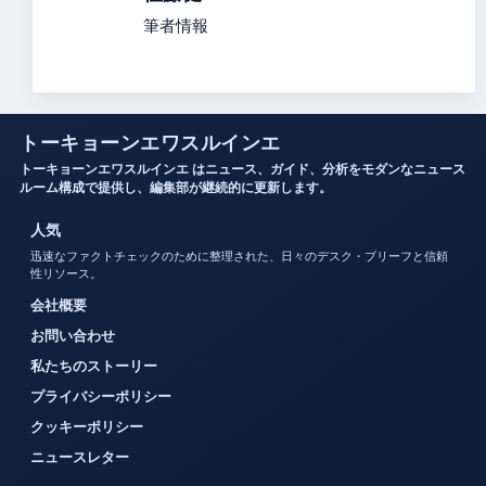
筆者情報
トーキョーンエワスルインエ
トーキョーンエワスルインエ はニュース、ガイド、分析をモダンなニュース
ルーム構成で提供し、編集部が継続的に更新します。
人気
迅速なファクトチェックのために整理された、日々のデスク・ブリーフと信頼
性リソース。
会社概要
お問い合わせ
私たちのストーリー
プライバシーポリシー
クッキーポリシー
ニュースレター