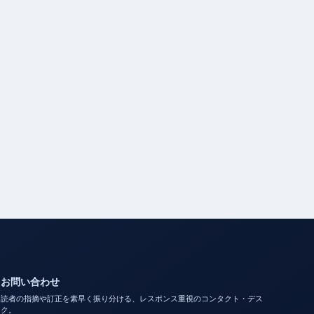
お問い合わせ
読者の指摘や訂正を素早く振り分ける、レスポンス重視のコンタクト・デス
ク。
お問い合わせ