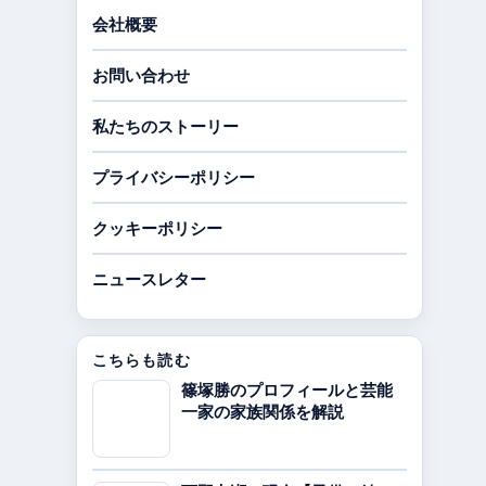
会社概要
お問い合わせ
私たちのストーリー
プライバシーポリシー
クッキーポリシー
ニュースレター
こちらも読む
篠塚勝のプロフィールと芸能
一家の家族関係を解説