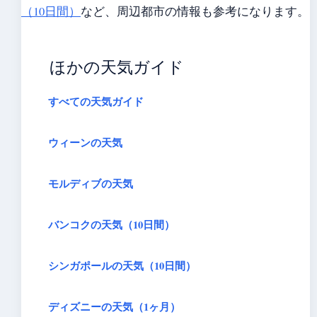
（10日間）
など、周辺都市の情報も参考になります。
ほかの天気ガイド
すべての天気ガイド
ウィーンの天気
モルディブの天気
バンコクの天気（10日間）
シンガポールの天気（10日間）
ディズニーの天気（1ヶ月）