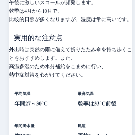
午後に激しいスコールが頻発します。
乾季は4月から10月で、
比較的日照が多くなりますが、湿度は常に高いです。
実用的な注意点
外出時は突然の雨に備えて折りたたみ傘を持ち歩くこ
とをおすすめします。また、
高温多湿のため水分補給をこまめに行い、
熱中症対策を心がけてください。
平均気温
最高気温
年間27～30°C
乾季は33°C前後
年間降水量
風速