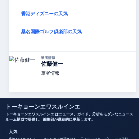
香港ディズニーの天気
桑名国際ゴルフ倶楽部の天気
筆者情報
佐藤健一
筆者情報
トーキョーンエワスルインエ
トーキョーンエワスルインエ はニュース、ガイド、分析をモダンなニュース
ルーム構成で提供し、編集部が継続的に更新します。
人気
迅速なファクトチェックのために整理された、日々のデスク・ブリーフと信頼