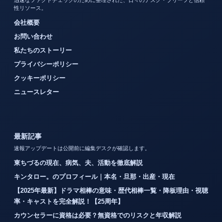
性リソース。
会社概要
お問い合わせ
私たちのストーリー
プライバシーポリシー
クッキーポリシー
ニュースレター
最新記事
速報アップデートは公開前に編集デスクが確認します。
東ちづるの現在、病気、夫、活動を徹底解説
キンタロー。のプロフィール｜本名・旦那・出産・現在
【2025年最新】ドラマ相棒の意味・歴代相棒一覧・降板理由・視聴
率・キャストを完全解説！【25周年】
カウンセラーに資格は必要？無資格でのリスクと年収解説