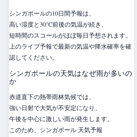
シンガポールの10日間予報は、
高い湿度と30°C前後の気温が続き、
短時間のスコールがほぼ毎日予想されます。
上のライブ予報で最新の気温や降水確率を確
認してください。
シンガポールの天気はなぜ雨が多いの
か
赤道直下の熱帯雨林気候では、
強い日射で大気が不安定になり、
午後を中心に激しい雨が発生します。
このため、シンガポール 天気予報