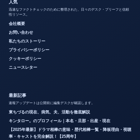
人気
迅速なファクトチェックのために整理された、日々のデスク・ブリーフと信頼
性リソース。
会社概要
お問い合わせ
私たちのストーリー
プライバシーポリシー
クッキーポリシー
ニュースレター
最新記事
速報アップデートは公開前に編集デスクが確認します。
東ちづるの現在、病気、夫、活動を徹底解説
キンタロー。のプロフィール｜本名・旦那・出産・現在
【2025年最新】ドラマ相棒の意味・歴代相棒一覧・降板理由・視聴
率・キャストを完全解説！【25周年】