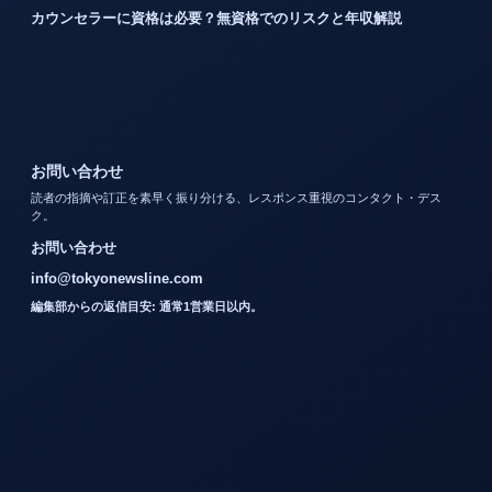
カウンセラーに資格は必要？無資格でのリスクと年収解説
お問い合わせ
読者の指摘や訂正を素早く振り分ける、レスポンス重視のコンタクト・デス
ク。
お問い合わせ
info@tokyonewsline.com
編集部からの返信目安: 通常1営業日以内。