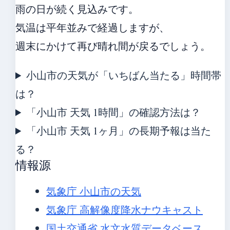
雨の日が続く見込みです。
気温は平年並みで経過しますが、
週末にかけて再び晴れ間が戻るでしょう。
小山市の天気が「いちばん当たる」時間帯
は？
「小山市 天気 1時間」の確認方法は？
「小山市 天気 1ヶ月」の長期予報は当た
る？
情報源
気象庁 小山市の天気
気象庁 高解像度降水ナウキャスト
国土交通省 水文水質データベース