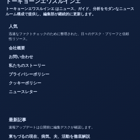
トーキョーンエワスルインエ
トーキョーンエワスルインエ はニュース、ガイド、分析をモダンなニュース
ルーム構成で提供し、編集部が継続的に更新します。
人気
迅速なファクトチェックのために整理された、日々のデスク・ブリーフと信頼
性リソース。
会社概要
お問い合わせ
私たちのストーリー
プライバシーポリシー
クッキーポリシー
ニュースレター
最新記事
速報アップデートは公開前に編集デスクが確認します。
東ちづるの現在、病気、夫、活動を徹底解説