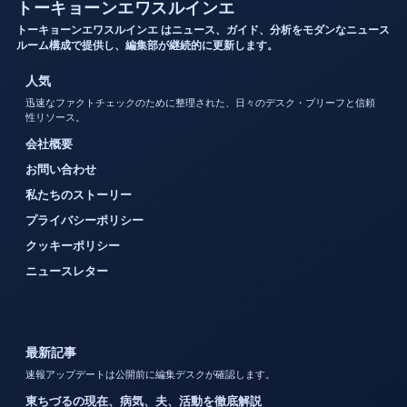
トーキョーンエワスルインエ
トーキョーンエワスルインエ はニュース、ガイド、分析をモダンなニュース
ルーム構成で提供し、編集部が継続的に更新します。
人気
迅速なファクトチェックのために整理された、日々のデスク・ブリーフと信頼
性リソース。
会社概要
お問い合わせ
私たちのストーリー
プライバシーポリシー
クッキーポリシー
ニュースレター
最新記事
速報アップデートは公開前に編集デスクが確認します。
東ちづるの現在、病気、夫、活動を徹底解説