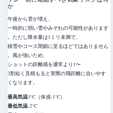
か
午後から雲が増え、
一時的に弱い雪やみぞれの可能性があります
。ただし降水量は1ミリ未満で、
積雪やコース閉鎖に至るほどではありません
。風が強いため、
ショットの距離感を通常より1〜
2割短く見積もると実際の飛距離に合いやす
くなります。
最高気温
3°C（体感-1°C）
最低気温
-2°C