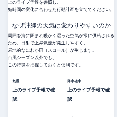
上のライブ予報を参照し、
短時間の変化に合わせた行動計画を立ててください。
なぜ沖縄の天気は変わりやすいのか
周囲を海に囲まれ暖かく湿った空気が常に供給される
ため、日射で上昇気流が発生しやすく、
局地的なにわか雨（スコール）が生じます。
台風シーズン以外でも、
この特徴を把握しておくと便利です。
気温
降水確率
上のライブ予報で確
上のライブ予報で確
認
認