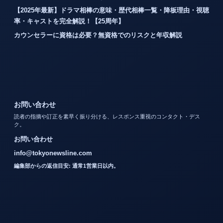
【2025年最新】ドラマ相棒の意味・歴代相棒一覧・降板理由・視聴
率・キャストを完全解説！【25周年】
カウンセラーに資格は必要？無資格でのリスクと年収解説
お問い合わせ
読者の指摘や訂正を素早く振り分ける、レスポンス重視のコンタクト・デス
ク。
お問い合わせ
info@tokyonewsline.com
編集部からの返信目安: 通常1営業日以内。