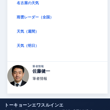
名古屋の天気
雨雲レーダー（全国）
天気（週間）
天気（明日）
筆者情報
佐藤健一
筆者情報
トーキョーンエワスルインエ