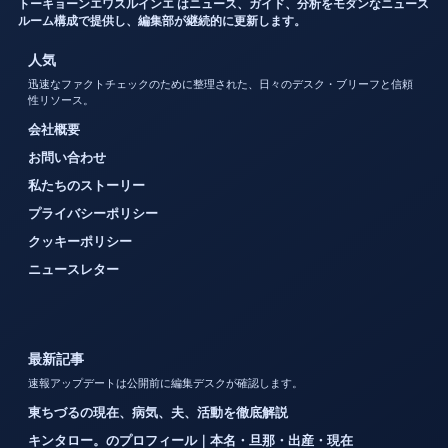
トーキョーンエワスルインエ はニュース、ガイド、分析をモダンなニュース
ルーム構成で提供し、編集部が継続的に更新します。
人気
迅速なファクトチェックのために整理された、日々のデスク・ブリーフと信頼
性リソース。
会社概要
お問い合わせ
私たちのストーリー
プライバシーポリシー
クッキーポリシー
ニュースレター
最新記事
速報アップデートは公開前に編集デスクが確認します。
東ちづるの現在、病気、夫、活動を徹底解説
キンタロー。のプロフィール｜本名・旦那・出産・現在