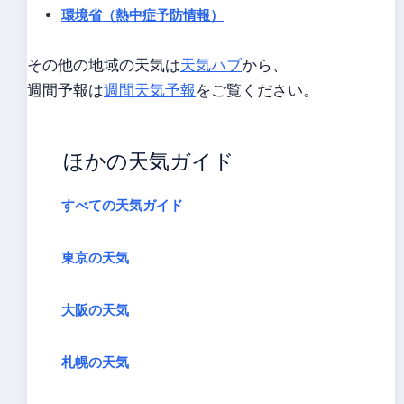
環境省（熱中症予防情報）
その他の地域の天気は
天気ハブ
から、
週間予報は
週間天気予報
をご覧ください。
ほかの天気ガイド
すべての天気ガイド
東京の天気
大阪の天気
札幌の天気