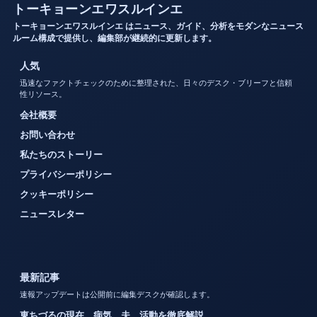
トーキョーンエワスルインエ
トーキョーンエワスルインエ はニュース、ガイド、分析をモダンなニュース
ルーム構成で提供し、編集部が継続的に更新します。
人気
迅速なファクトチェックのために整理された、日々のデスク・ブリーフと信頼
性リソース。
会社概要
お問い合わせ
私たちのストーリー
プライバシーポリシー
クッキーポリシー
ニュースレター
最新記事
速報アップデートは公開前に編集デスクが確認します。
東ちづるの現在、病気、夫、活動を徹底解説