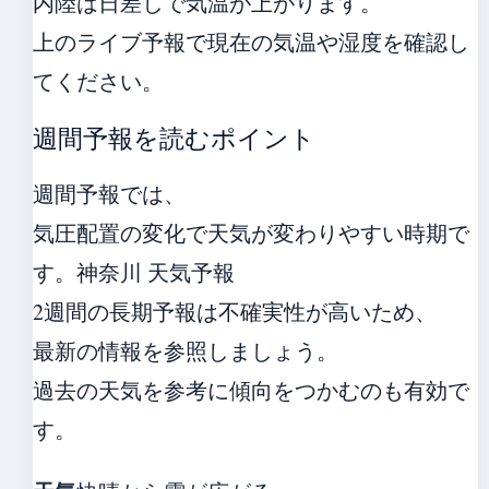
内陸は日差しで気温が上がります。
上のライブ予報で現在の気温や湿度を確認し
てください。
週間予報を読むポイント
週間予報では、
気圧配置の変化で天気が変わりやすい時期で
す。神奈川 天気予報
2週間の長期予報は不確実性が高いため、
最新の情報を参照しましょう。
過去の天気を参考に傾向をつかむのも有効で
す。