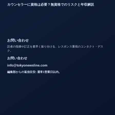
カウンセラーに資格は必要？無資格でのリスクと年収解説
お問い合わせ
読者の指摘や訂正を素早く振り分ける、レスポンス重視のコンタクト・デス
ク。
お問い合わせ
info@tokyonewsline.com
編集部からの返信目安: 通常1営業日以内。