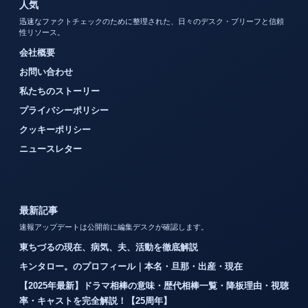
人気
迅速なファクトチェックのために整理された、日々のデスク・ブリーフと信頼
性リソース。
会社概要
お問い合わせ
私たちのストーリー
プライバシーポリシー
クッキーポリシー
ニュースレター
最新記事
速報アップデートは公開前に編集デスクが確認します。
東ちづるの現在、病気、夫、活動を徹底解説
キンタロー。のプロフィール｜本名・旦那・出産・現在
【2025年最新】ドラマ相棒の意味・歴代相棒一覧・降板理由・視聴
率・キャストを完全解説！【25周年】