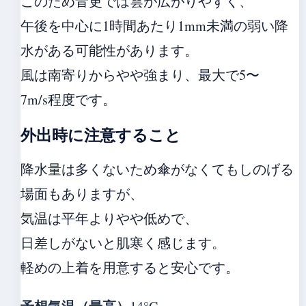
このため音更では雲が広がりやすく、
午後を中心に1時間あたり1mm未満の弱い降
水がある可能性があります。
風は南寄りからやや強まり、最大で5〜
7m/s程度です。
外出時に注意すること
降水量は多くないため傘がなくてもしのげる
場面もありますが、
気温は平年よりやや低めで、
日差しがないと肌寒く感じます。
軽めの上着を用意すると安心です。