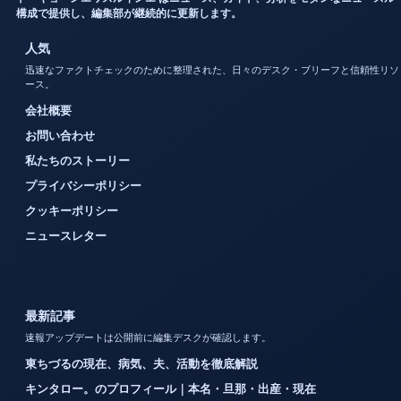
構成で提供し、編集部が継続的に更新します。
人気
迅速なファクトチェックのために整理された、日々のデスク・ブリーフと信頼性リソ
ース。
会社概要
お問い合わせ
私たちのストーリー
プライバシーポリシー
クッキーポリシー
ニュースレター
最新記事
速報アップデートは公開前に編集デスクが確認します。
東ちづるの現在、病気、夫、活動を徹底解説
キンタロー。のプロフィール｜本名・旦那・出産・現在