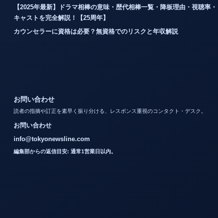
【2025年最新】ドラマ相棒の意味・歴代相棒一覧・降板理由・視聴率・
キャストを完全解説！【25周年】
カウンセラーに資格は必要？無資格でのリスクと年収解説
お問い合わせ
読者の指摘や訂正を素早く振り分ける、レスポンス重視のコンタクト・デスク。
お問い合わせ
info@tokyonewsline.com
編集部からの返信目安: 通常1営業日以内。