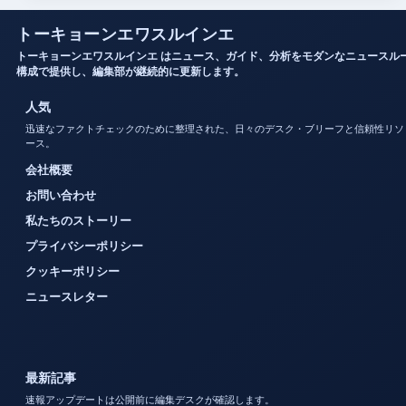
トーキョーンエワスルインエ
トーキョーンエワスルインエ はニュース、ガイド、分析をモダンなニュースル
構成で提供し、編集部が継続的に更新します。
人気
迅速なファクトチェックのために整理された、日々のデスク・ブリーフと信頼性リソ
ース。
会社概要
お問い合わせ
私たちのストーリー
プライバシーポリシー
クッキーポリシー
ニュースレター
最新記事
速報アップデートは公開前に編集デスクが確認します。