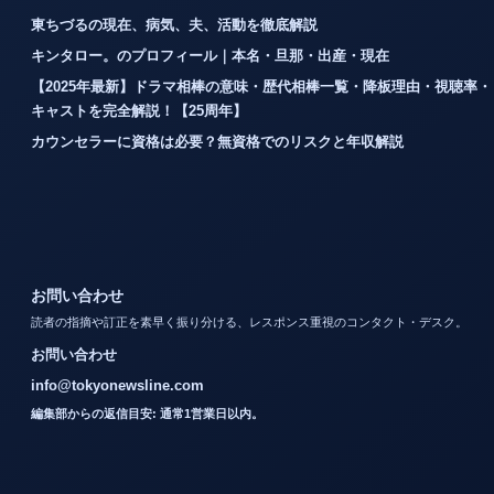
東ちづるの現在、病気、夫、活動を徹底解説
キンタロー。のプロフィール｜本名・旦那・出産・現在
【2025年最新】ドラマ相棒の意味・歴代相棒一覧・降板理由・視聴率・
キャストを完全解説！【25周年】
カウンセラーに資格は必要？無資格でのリスクと年収解説
お問い合わせ
読者の指摘や訂正を素早く振り分ける、レスポンス重視のコンタクト・デスク。
お問い合わせ
info@tokyonewsline.com
編集部からの返信目安: 通常1営業日以内。