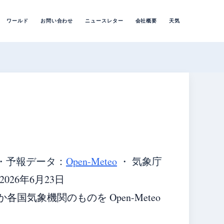
ワールド
お問い合わせ
ニュースレター
会社概要
天気
・
予報データ：
Open-Meteo
・ 気象庁
26年6月23日
気象機関のものを Open-Meteo