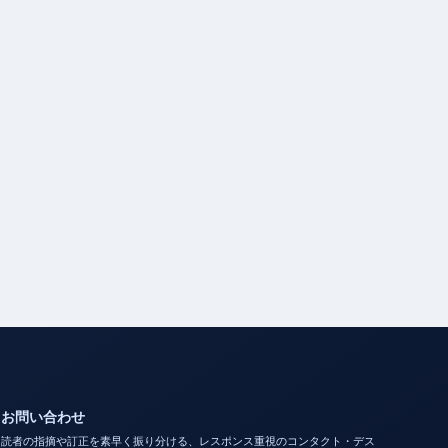
お問い合わせ
読者の指摘や訂正を素早く振り分ける、レスポンス重視のコンタクト・デス