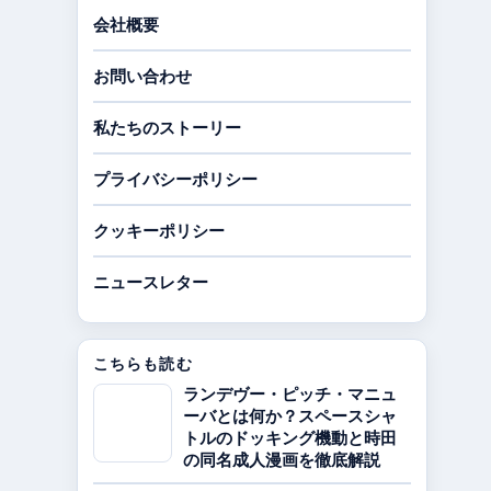
会社概要
お問い合わせ
私たちのストーリー
プライバシーポリシー
クッキーポリシー
ニュースレター
こちらも読む
ランデヴー・ピッチ・マニュ
ーバとは何か？スペースシャ
トルのドッキング機動と時田
の同名成人漫画を徹底解説