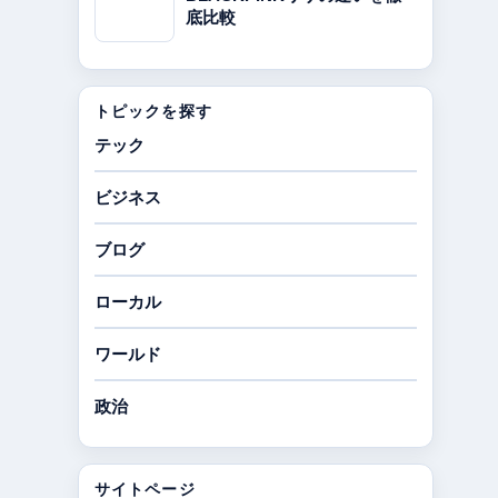
底比較
トピックを探す
テック
ビジネス
ブログ
ローカル
ワールド
政治
サイトページ