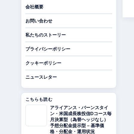
会社概要
お問い合わせ
私たちのストーリー
プライバシーポリシー
クッキーポリシー
ニュースレター
こちらも読む
アライアンス・バーンスタイ
ン・米国成長株投信Dコース毎
月決算型（為替ヘッジなし）
予想分配金提示型 – 基準価
格・分配金・運用状況