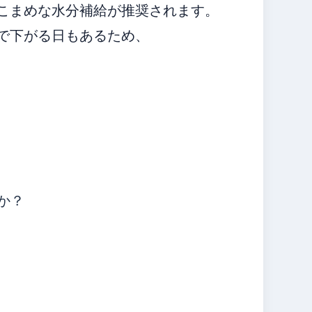
こまめな水分補給が推奨されます。
で下がる日もあるため、
か？