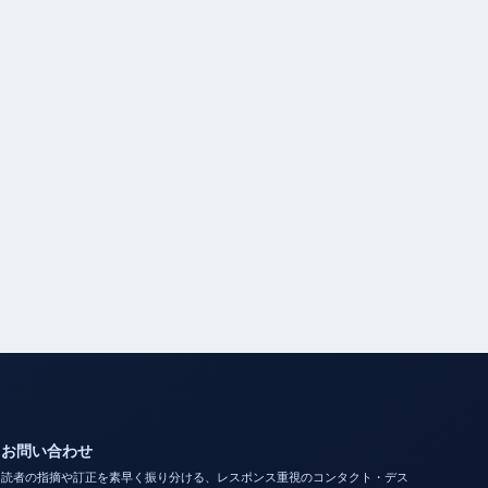
お問い合わせ
読者の指摘や訂正を素早く振り分ける、レスポンス重視のコンタクト・デス
ク。