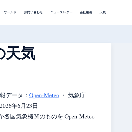
ワールド
お問い合わせ
ニュースレター
会社概要
天気
の天気
報データ：
Open-Meteo
・ 気象庁
26年6月23日
気象機関のものを Open-Meteo