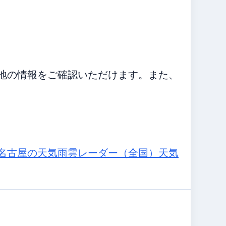
地の情報をご確認いただけます。また、
名古屋の天気
雨雲レーダー（全国）
天気