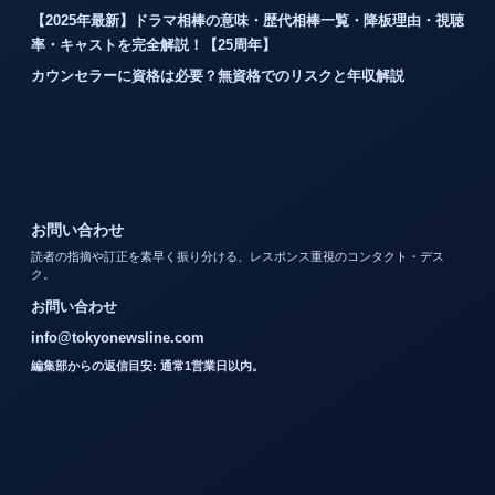
【2025年最新】ドラマ相棒の意味・歴代相棒一覧・降板理由・視聴
率・キャストを完全解説！【25周年】
カウンセラーに資格は必要？無資格でのリスクと年収解説
お問い合わせ
読者の指摘や訂正を素早く振り分ける、レスポンス重視のコンタクト・デス
ク。
お問い合わせ
info@tokyonewsline.com
編集部からの返信目安: 通常1営業日以内。