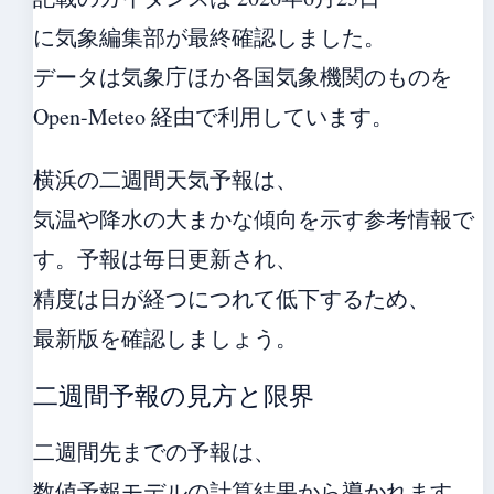
に気象編集部が最終確認しました。
データは気象庁ほか各国気象機関のものを
Open-Meteo 経由で利用しています。
横浜の二週間天気予報は、
気温や降水の大まかな傾向を示す参考情報で
す。予報は毎日更新され、
精度は日が経つにつれて低下するため、
最新版を確認しましょう。
二週間予報の見方と限界
二週間先までの予報は、
数値予報モデルの計算結果から導かれます。