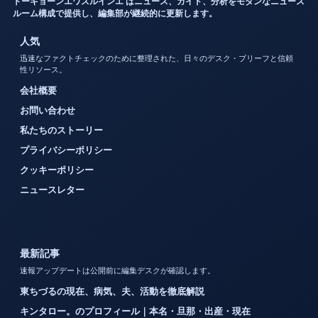
トーキョーンエワスルインエ はニュース、ガイド、分析をモダンなニュース
ルーム構成で提供し、編集部が継続的に更新します。
人気
迅速なファクトチェックのために整理された、日々のデスク・ブリーフと信頼
性リソース。
会社概要
お問い合わせ
私たちのストーリー
プライバシーポリシー
クッキーポリシー
ニュースレター
最新記事
速報アップデートは公開前に編集デスクが確認します。
東ちづるの現在、病気、夫、活動を徹底解説
キンタロー。のプロフィール｜本名・旦那・出産・現在