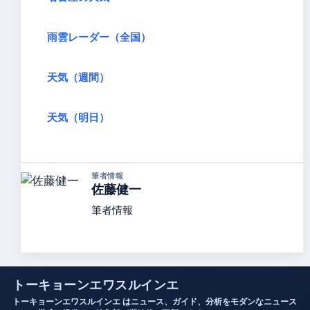
雨雲レーダー（全国）
天気（週間）
天気（明日）
筆者情報
佐藤健一
筆者情報
トーキョーンエワスルインエ
トーキョーンエワスルインエ はニュース、ガイド、分析をモダンなニュース