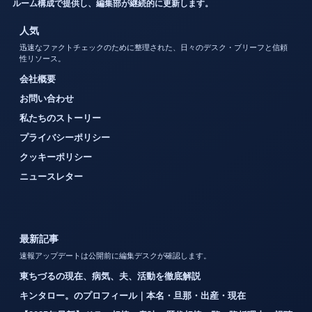
ルーム構成で提供し、編集部が継続的に更新します。
人気
迅速なファクトチェックのために整理された、日々のデスク・ブリーフと信頼
性リソース。
会社概要
お問い合わせ
私たちのストーリー
プライバシーポリシー
クッキーポリシー
ニュースレター
最新記事
速報アップデートは公開前に編集デスクが確認します。
東ちづるの現在、病気、夫、活動を徹底解説
キンタロー。のプロフィール｜本名・旦那・出産・現在