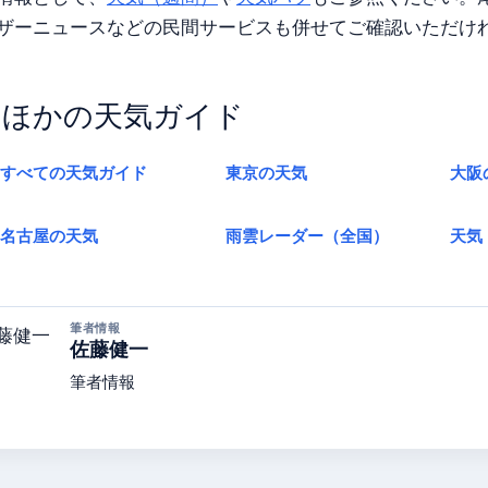
ザーニュースなどの民間サービスも併せてご確認いただけ
ほかの天気ガイド
すべての天気ガイド
東京の天気
大阪
名古屋の天気
雨雲レーダー（全国）
天気
筆者情報
佐藤健一
筆者情報