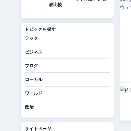
底比較
ウェ
トピックを探す
テック
ビジネス
ブログ
ローカル
ワールド
政治
サイトページ