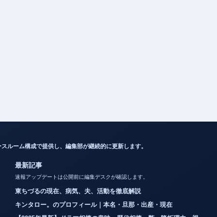
ースルーム構成で提供し、編集部が継続的に更新します。
最新記事
速報アップデートは公開前に編集デスクが確認します。
東ちづるの現在、病気、夫、活動を徹底解説