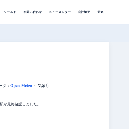
ワールド
お問い合わせ
ニュースレター
会社概要
天気
Open-Meteo
ータ：
・ 気象庁
編集部が最終確認しました。