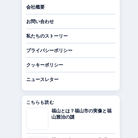
会社概要
お問い合わせ
私たちのストーリー
プライバシーポリシー
クッキーポリシー
ニュースレター
こちらも読む
福山とは？福山市の実像と福
山雅治の謎