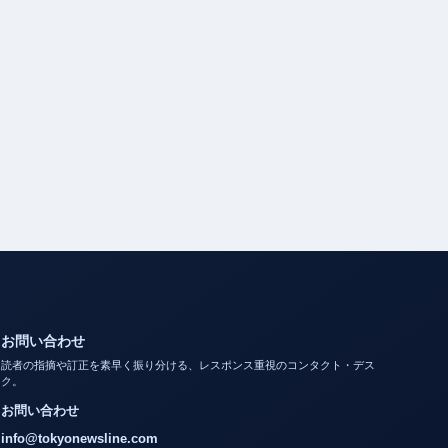
お問い合わせ
読者の指摘や訂正を素早く振り分ける、レスポンス重視のコンタクト・デス
ク。
お問い合わせ