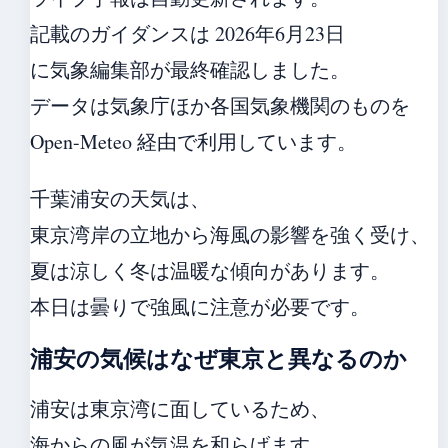
記載のガイダンスは 2026年6月23日
に気象編集部が最終確認しました。
データは気象庁ほか各国気象機関のものを
Open-Meteo 経由で利用しています。
千葉浦安の天気は、
東京湾岸の立地から海風の影響を強く受け、
夏は涼しく冬は温暖な傾向があります。
本日は曇りで強風に注意が必要です。
浦安の気候はなぜ東京と異なるのか
浦安は東京湾に面しているため、
海からの風が気温を和らげます。