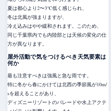
夏は都心より2〜3℃低く感じられ、
冬は北風が強まりますが、
冷え込みはやや緩和されます。このため、
同じ千葉県内でも内陸部とは天候の変化の仕
方が異なります。
屋外活動で気をつけるべき天気要素は
何か
最も注意すべきは強風と急な雨です。
特に冬から春にかけては北西の季節風が10m/
sを超えることがあり、
ディズニーリゾートのパレードや水上アクテ