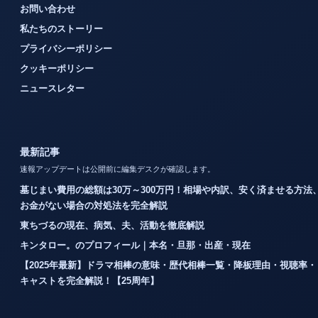
お問い合わせ
私たちのストーリー
プライバシーポリシー
クッキーポリシー
ニュースレター
最新記事
速報アップデートは公開前に編集デスクが確認します。
墓じまい費用の総額は30万～300万円！相場や内訳、安く済ませる方法
お金がない場合の対処法を完全解説
東ちづるの現在、病気、夫、活動を徹底解説
キンタロー。のプロフィール｜本名・旦那・出産・現在
【2025年最新】ドラマ相棒の意味・歴代相棒一覧・降板理由・視聴率・
キャストを完全解説！【25周年】