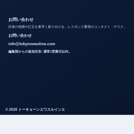
お問い合わせ
読者の指摘や訂正を素早く振り分ける、レスポンス重視のコンタクト・デスク。
お問い合わせ
info@tokyonewsline.com
編集部からの返信目安: 通常1営業日以内。
© 2026 トーキョーンエワスルインエ