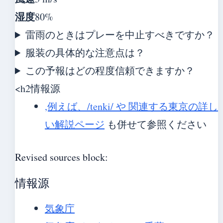
湿度
80%
雷雨のときはプレーを中止すべきですか？
服装の具体的な注意点は？
この予報はどの程度信頼できますか？
<h2情報源
,例えば、/tenki/ や
関連する東京の詳し
い解説ページ
も併せて参照ください
Revised sources block:
情報源
気象庁