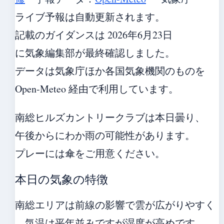
ライブ予報は自動更新されます。
記載のガイダンスは 2026年6月23日
に気象編集部が最終確認しました。
データは気象庁ほか各国気象機関のものを
Open-Meteo 経由で利用しています。
南総ヒルズカントリークラブは本日曇り、
午後からにわか雨の可能性があります。
プレーには傘をご用意ください。
本日の気象の特徴
南総エリアは前線の影響で雲が広がりやすく
、気温は平年並みですが湿度が高めです。