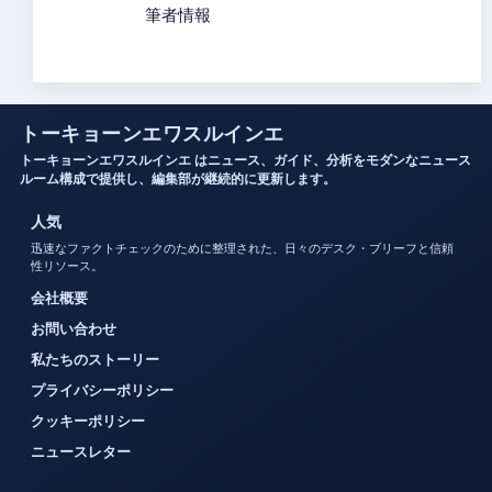
筆者情報
トーキョーンエワスルインエ
トーキョーンエワスルインエ はニュース、ガイド、分析をモダンなニュース
ルーム構成で提供し、編集部が継続的に更新します。
人気
迅速なファクトチェックのために整理された、日々のデスク・ブリーフと信頼
性リソース。
会社概要
お問い合わせ
私たちのストーリー
プライバシーポリシー
クッキーポリシー
ニュースレター