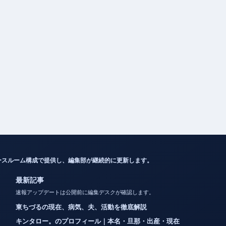
ースルーム構成で提供し、編集部が継続的に更新します。
最新記事
速報アップデートは公開前に編集デスクが確認します。
東ちづるの現在、病気、夫、活動を徹底解説