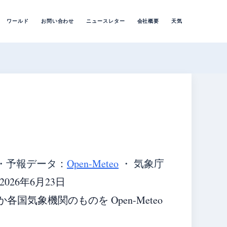
ワールド
お問い合わせ
ニュースレター
会社概要
天気
・
予報データ：
Open-Meteo
・ 気象庁
26年6月23日
気象機関のものを Open-Meteo