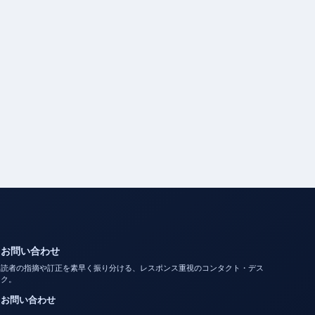
お問い合わせ
読者の指摘や訂正を素早く振り分ける、レスポンス重視のコンタクト・デス
ク。
お問い合わせ