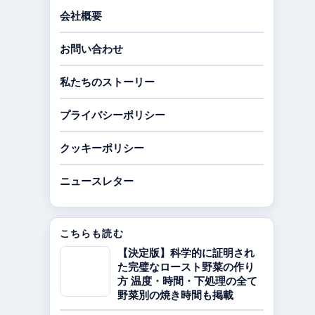
会社概要
お問い合わせ
私たちのストーリー
プライバシーポリシー
クッキーポリシー
ニュースレター
こちらも読む
【決定版】科学的に証明され
た完璧なロースト野菜の作り
方 温度・時間・下処理の全て
野菜別の焼き時間も掲載